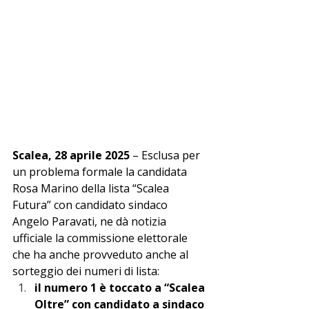
Scalea, 28 aprile 2025
 – Esclusa per 
un problema formale la candidata 
Rosa Marino della lista “Scalea 
Futura” con candidato sindaco 
Angelo Paravati, ne dà notizia 
ufficiale la commissione elettorale 
che ha anche provveduto anche al 
sorteggio dei numeri di lista:
il numero 1 è toccato a “Scalea 
Oltre” con candidato a sindaco 