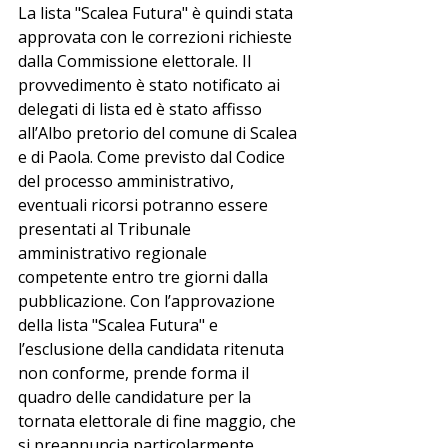
La lista "Scalea Futura" è quindi stata 
approvata con le correzioni richieste 
dalla Commissione elettorale. Il 
provvedimento è stato notificato ai 
delegati di lista ed è stato affisso 
all’Albo pretorio del comune di Scalea 
e di Paola. Come previsto dal Codice 
del processo amministrativo, 
eventuali ricorsi potranno essere 
presentati al Tribunale 
amministrativo regionale 
competente entro tre giorni dalla 
pubblicazione. Con l’approvazione 
della lista "Scalea Futura" e 
l’esclusione della candidata ritenuta 
non conforme, prende forma il 
quadro delle candidature per la 
tornata elettorale di fine maggio, che 
si preannuncia particolarmente 