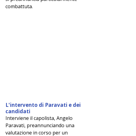
combattuta.
L'intervento di Paravati e dei 
candidati
Interviene il capolista, Angelo 
Paravati, preannunciando una 
valutazione in corso per un 