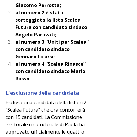
Giacomo Perrotta;
al numero 2 è stata 
sorteggiata la lista Scalea 
Futura con candidato sindaco 
Angelo Paravati;
al numero 3 “Uniti per Scalea” 
con candidato sindaco 
Gennaro Licursi;
al numero 4 “Scalea Rinasce” 
con candidato sindaco Mario 
Russo.
L'esclusione della candidata
Esclusa una candidata della lista n.2 
“Scalea Futura” che ora concorrerà 
con 15 candidati. La Commissione 
elettorale circondariale di Paola ha 
approvato ufficialmente le quattro 