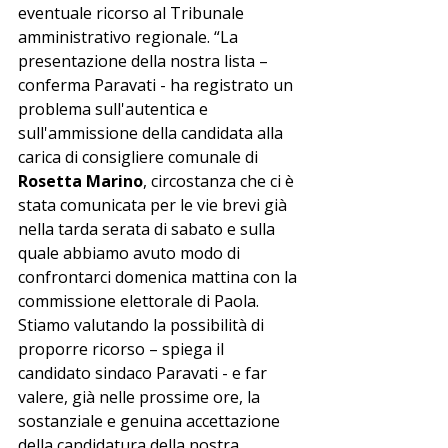
eventuale ricorso al Tribunale 
amministrativo regionale. “La 
presentazione della nostra lista – 
conferma Paravati - ha registrato un 
problema sull'autentica e 
sull'ammissione della candidata alla 
carica di consigliere comunale di 
Rosetta Marino
, circostanza che ci è 
stata comunicata per le vie brevi già 
nella tarda serata di sabato e sulla 
quale abbiamo avuto modo di 
confrontarci domenica mattina con la 
commissione elettorale di Paola. 
Stiamo valutando la possibilità di 
proporre ricorso – spiega il 
candidato sindaco Paravati - e far 
valere, già nelle prossime ore, la 
sostanziale e genuina accettazione 
della candidatura della nostra 