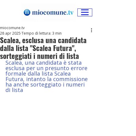
miocomune.tv
28 apr 2025
Tempo di lettura: 3 min
Scalea, esclusa una candidata
dalla lista "Scalea Futura",
sorteggiati i numeri di lista
Scalea, una candidata è stata 
esclusa per un presunto errore 
formale dalla lista Scalea 
Futura, intanto la commissione 
ha anche sorteggiato i numeri 
di lista