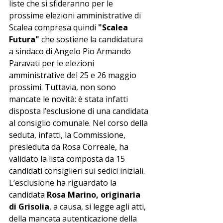
liste che si sfideranno per le 
prossime elezioni amministrative di 
Scalea compresa quindi 
"Scalea 
Futura"
 che sostiene la candidatura 
a sindaco di Angelo Pio Armando 
Paravati per le elezioni 
amministrative del 25 e 26 maggio 
prossimi. Tuttavia, non sono 
mancate le novità: è stata infatti 
disposta l’esclusione di una candidata 
al consiglio comunale. Nel corso della 
seduta, infatti, la Commissione, 
presieduta da Rosa Correale, ha 
validato la lista composta da 15 
candidati consiglieri sui sedici iniziali. 
L’esclusione ha riguardato la 
candidata 
Rosa Marino, originaria 
di Grisolia
, a causa, si legge agli atti, 
della mancata autenticazione della 