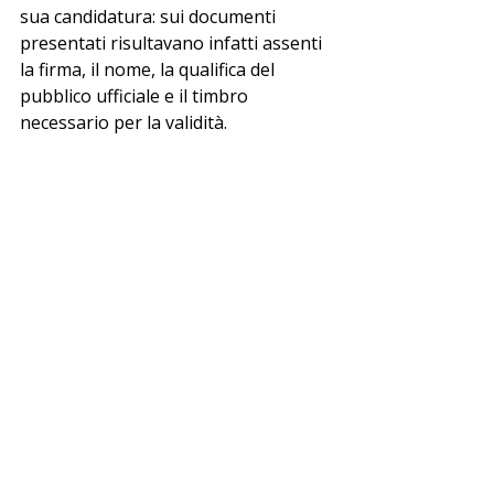
sua candidatura: sui documenti 
presentati risultavano infatti assenti 
la firma, il nome, la qualifica del 
pubblico ufficiale e il timbro 
necessario per la validità.