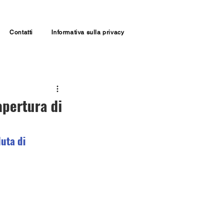
Contatti
Informativa sulla privacy
apertura di
uta di 