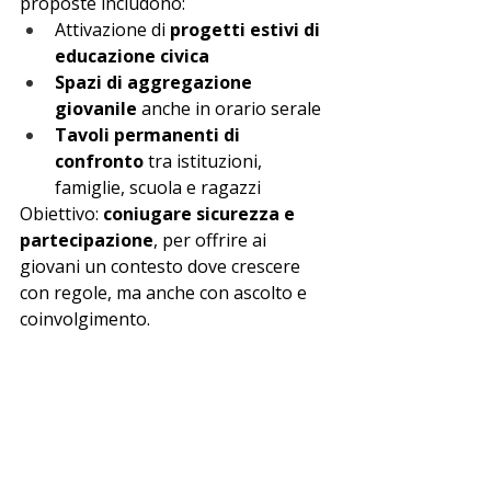
proposte includono:
Attivazione di 
progetti estivi di 
educazione civica
Spazi di aggregazione 
giovanile
 anche in orario serale
Tavoli permanenti di 
confronto
 tra istituzioni, 
famiglie, scuola e ragazzi
Obiettivo: 
coniugare sicurezza e 
partecipazione
, per offrire ai 
giovani un contesto dove crescere 
con regole, ma anche con ascolto e 
coinvolgimento.