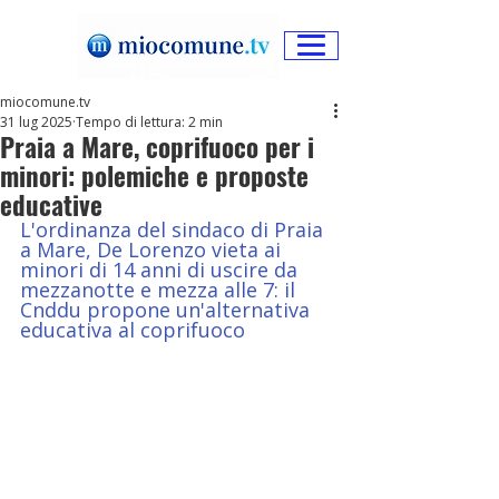
miocomune.tv
31 lug 2025
Tempo di lettura: 2 min
Praia a Mare, coprifuoco per i
minori: polemiche e proposte
educative
L'ordinanza del sindaco di Praia 
a Mare, De Lorenzo vieta ai 
minori di 14 anni di uscire da 
mezzanotte e mezza alle 7: il 
Cnddu propone un'alternativa 
educativa al coprifuoco