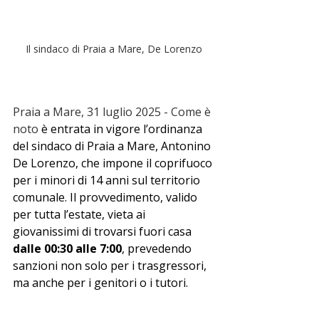
Il sindaco di Praia a Mare, De Lorenzo
Praia a Mare, 31 luglio 2025 - Come è 
noto 
è entrata in vigore l’ordinanza 
del sindaco di Praia a Mare, Antonino 
De Lorenzo, che impone il coprifuoco 
per i minori di 14 anni sul territorio 
comunale. Il provvedimento, valido 
per tutta l’estate, vieta ai 
giovanissimi di trovarsi fuori casa 
dalle 00:30 alle 7:00
, prevedendo 
sanzioni non solo per i trasgressori, 
ma anche per i genitori o i tutori.