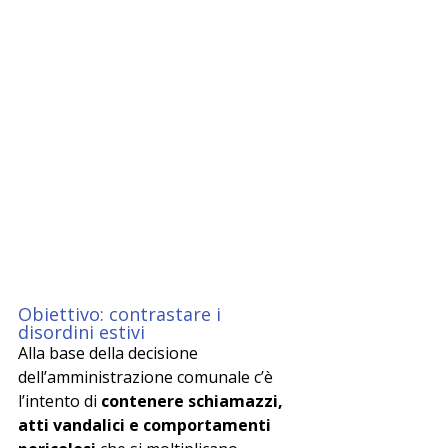
Obiettivo: contrastare i 
disordini estivi
Alla base della decisione 
dell’amministrazione comunale c’è 
l’intento di 
contenere schiamazzi, 
atti vandalici e comportamenti 