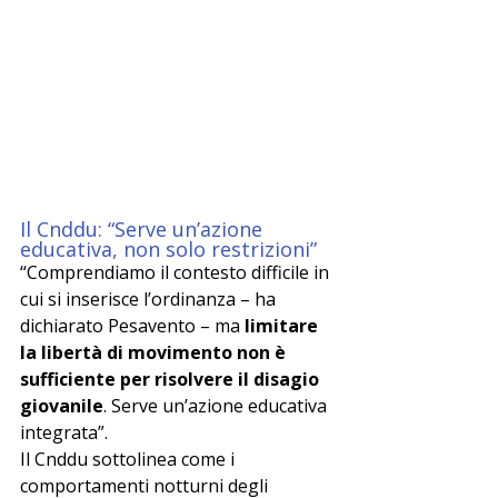
Il Cnddu: “Serve un’azione 
educativa, non solo restrizioni”
“Comprendiamo il contesto difficile in 
cui si inserisce l’ordinanza – ha 
dichiarato Pesavento – ma 
limitare 
la libertà di movimento non è 
sufficiente per risolvere il disagio 
giovanile
. Serve un’azione educativa 
integrata”.
Il Cnddu sottolinea come i 
comportamenti notturni degli 