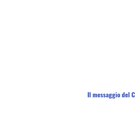
Il messaggio del 