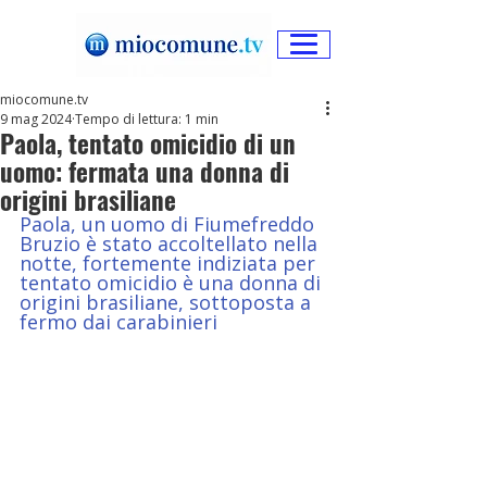
miocomune.tv
9 mag 2024
Tempo di lettura: 1 min
Paola, tentato omicidio di un
uomo: fermata una donna di
origini brasiliane
Paola, un uomo di Fiumefreddo 
Bruzio è stato accoltellato nella 
notte, fortemente indiziata per 
tentato omicidio è una donna di 
origini brasiliane, sottoposta a 
fermo dai carabinieri