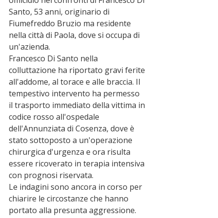
Santo, 53 anni, originario di 
Fiumefreddo Bruzio ma residente 
nella città di Paola, dove si occupa di 
un'azienda.
Francesco Di Santo nella 
colluttazione ha riportato gravi ferite 
all'addome, al torace e alle braccia. Il 
tempestivo intervento ha permesso 
il trasporto immediato della vittima in 
codice rosso all'ospedale 
dell'Annunziata di Cosenza, dove è 
stato sottoposto a un'operazione 
chirurgica d'urgenza e ora risulta 
essere ricoverato in terapia intensiva 
con prognosi riservata.
Le indagini sono ancora in corso per 
chiarire le circostanze che hanno 
portato alla presunta aggressione. 