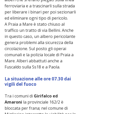
ferroviaria e a trascinarli sulla strada 
per liberare i binari per poi sezionarli 
ed eliminare ogni tipo di pericolo.
A Praia a Mare è stato chiuso al 
traffico un tratto di via Bellini. Anche 
in questo caso, un albero pericolante 
genera problemi alla sicurezza della 
circolazione. Sul posto gli operai 
comunali e la polizia locale di Praia a 
Mare. Alberi abbattuti anche a 
Fuscaldo sulla Ss18 e a Paola.
La situazione alle ore 07.30 dai 
vigili del fuoco
Tra i comuni di 
Girifalco ed 
Amaroni
 la provinciale 162/2 è 
bloccata per frana; nel comune di 