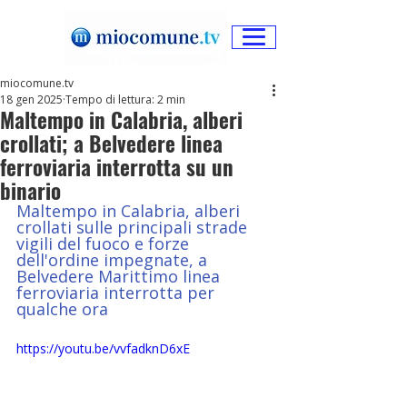
miocomune.tv
18 gen 2025
Tempo di lettura: 2 min
Maltempo in Calabria, alberi
crollati; a Belvedere linea
ferroviaria interrotta su un
binario
Maltempo in Calabria, alberi 
crollati sulle principali strade 
vigili del fuoco e forze 
dell'ordine impegnate, a 
Belvedere Marittimo linea 
ferroviaria interrotta per 
qualche ora
https://youtu.be/vvfadknD6xE