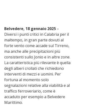
Belvedere, 18 gennaio 2025
 – 
Diversi i punti critici in Calabria per il 
maltempo, in gran parte dovuti al 
forte vento come accade sul Tirreno, 
ma anche alle precipitazioni più 
consistenti sullo Jonio e in altre zone. 
La caratteristica più rilevante è quella 
degli alberi crollati che richiedono 
interventi di mezzi e uomini. Per 
fortuna al momento solo 
segnalazioni relative alla viabilità e al 
traffico ferroveriario, come è 
accaduto per esempio a Belvedere 
Marittimo.