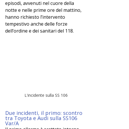
episodi, avvenuti nel cuore della 
notte e nelle prime ore del mattino, 
hanno richiesto l’intervento 
tempestivo anche delle forze 
dell’ordine e dei sanitari del 118.
L'incidente sulla SS 106
Due incidenti, il primo: scontro 
tra Toyota e Audi sulla SS106 
Var/A