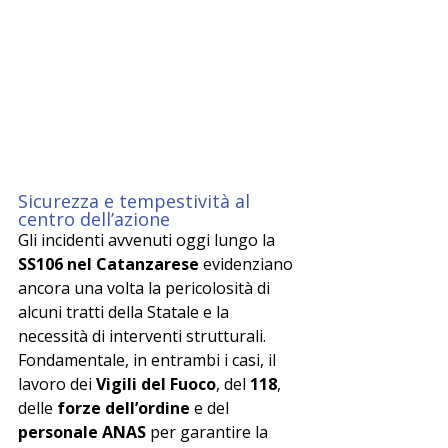
Sicurezza e tempestività al 
centro dell’azione
Gli incidenti avvenuti oggi lungo la 
SS106 nel Catanzarese
 evidenziano 
ancora una volta la pericolosità di 
alcuni tratti della Statale e la 
necessità di interventi strutturali. 
Fondamentale, in entrambi i casi, il 
lavoro dei 
Vigili del Fuoco
, del 
118
, 
delle 
forze dell’ordine
 e del 
personale ANAS
 per garantire la 