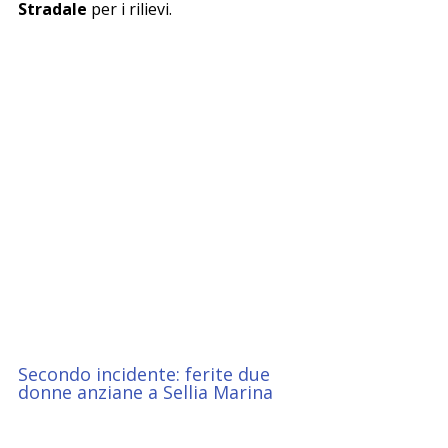
Stradale
 per i rilievi.
Secondo incidente: ferite due 
donne anziane a Sellia Marina