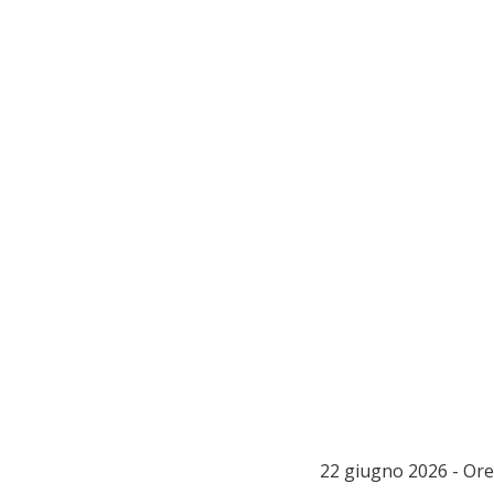
22 giugno 2026 - Ore 