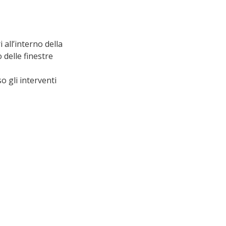
all’interno della 
delle finestre 
o gli interventi 