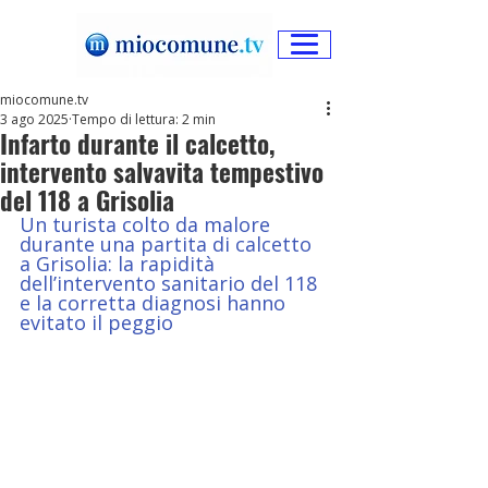
miocomune.tv
3 ago 2025
Tempo di lettura: 2 min
Infarto durante il calcetto,
intervento salvavita tempestivo
del 118 a Grisolia
Un turista colto da malore 
durante una partita di calcetto 
a Grisolia: la rapidità 
dell’intervento sanitario del 118 
e la corretta diagnosi hanno 
evitato il peggio