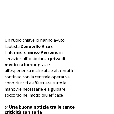
Un ruolo chiave lo hanno avuto 
l’autista 
Donatello Riso
 e 
l’infermiere 
Enrico Perrone
, in 
servizio sull’ambulanza 
priva di 
medico a bordo
: grazie 
all’esperienza maturata e al contatto 
continuo con la centrale operativa, 
sono riusciti a effettuare tutte le 
manovre necessarie e a guidare il 
soccorso nel modo più efficace.
✅ Una buona notizia tra le tante 
criticità sanitarie