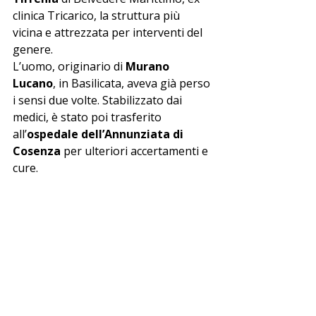
clinica Tricarico, la struttura più 
vicina e attrezzata per interventi del 
genere.
L’uomo, originario di 
Murano 
Lucano
, in Basilicata, aveva già perso 
i sensi due volte. Stabilizzato dai 
medici, è stato poi trasferito 
all’
ospedale dell’Annunziata di 
Cosenza
 per ulteriori accertamenti e 
cure.