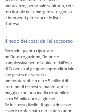
ambulanze, personale sanitario, rete 
territoriale dell’emergenza-urgenza 
e interventi per ridurre le liste 
d’attesa.
Il nodo dei costi dell’elisoccorso
Secondo quanto riportato 
nell’interrogazione, l’importo 
complessivamente liquidato dall’Asp 
di Cosenza al gruppo imprenditoriale 
che gestisce il servizio 
ammonterebbe a oltre 5 milioni di 
euro per il trimestre marzo-aprile-
maggio, con una media contabile di 
circa 56 mila euro al giorno.
Se lo stesso livello di spesa dovesse 
essere confermato per l’intero anno, 