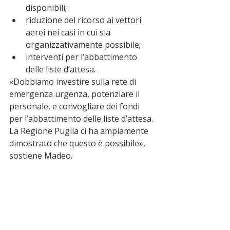
disponibili;
riduzione del ricorso ai vettori 
aerei nei casi in cui sia 
organizzativamente possibile;
interventi per l’abbattimento 
delle liste d’attesa.
«Dobbiamo investire sulla rete di 
emergenza urgenza, potenziare il 
personale, e convogliare dei fondi 
per l’abbattimento delle liste d’attesa. 
La Regione Puglia ci ha ampiamente 
dimostrato che questo è possibile», 
sostiene Madeo.