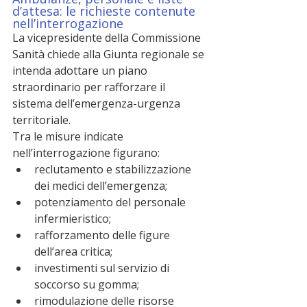
d’attesa: le richieste contenute 
nell’interrogazione
La vicepresidente della Commissione 
Sanità chiede alla Giunta regionale se 
intenda adottare un piano 
straordinario per rafforzare il 
sistema dell’emergenza-urgenza 
territoriale.
Tra le misure indicate 
nell’interrogazione figurano:
reclutamento e stabilizzazione 
dei medici dell’emergenza;
potenziamento del personale 
infermieristico;
rafforzamento delle figure 
dell’area critica;
investimenti sul servizio di 
soccorso su gomma;
rimodulazione delle risorse 