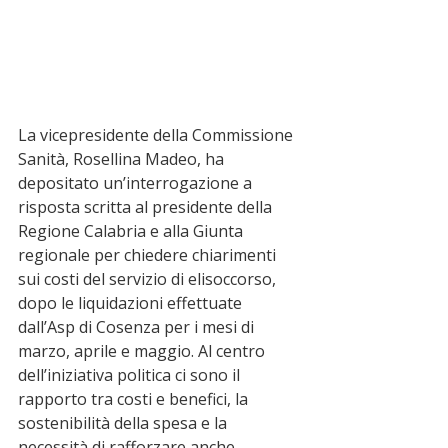
La vicepresidente della Commissione 
Sanità, Rosellina Madeo, ha 
depositato un’interrogazione a 
risposta scritta al presidente della 
Regione Calabria e alla Giunta 
regionale per chiedere chiarimenti 
sui costi del servizio di elisoccorso, 
dopo le liquidazioni effettuate 
dall’Asp di Cosenza per i mesi di 
marzo, aprile e maggio. Al centro 
dell’iniziativa politica ci sono il 
rapporto tra costi e benefici, la 
sostenibilità della spesa e la 
necessità di rafforzare anche 