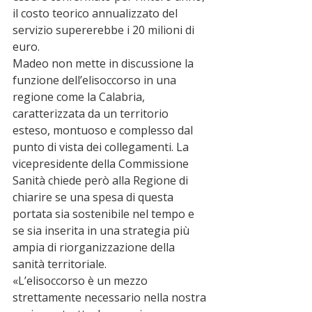
il costo teorico annualizzato del 
servizio supererebbe i 20 milioni di 
euro.
Madeo non mette in discussione la 
funzione dell’elisoccorso in una 
regione come la Calabria, 
caratterizzata da un territorio 
esteso, montuoso e complesso dal 
punto di vista dei collegamenti. La 
vicepresidente della Commissione 
Sanità chiede però alla Regione di 
chiarire se una spesa di questa 
portata sia sostenibile nel tempo e 
se sia inserita in una strategia più 
ampia di riorganizzazione della 
sanità territoriale.
«L’elisoccorso è un mezzo 
strettamente necessario nella nostra 