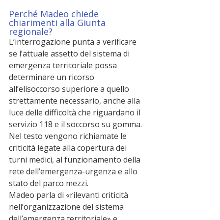
Perché Madeo chiede 
chiarimenti alla Giunta 
regionale?
L’interrogazione punta a verificare 
se l’attuale assetto del sistema di 
emergenza territoriale possa 
determinare un ricorso 
all’elisoccorso superiore a quello 
strettamente necessario, anche alla 
luce delle difficoltà che riguardano il 
servizio 118 e il soccorso su gomma.
Nel testo vengono richiamate le 
criticità legate alla copertura dei 
turni medici, al funzionamento della 
rete dell’emergenza-urgenza e allo 
stato del parco mezzi.
Madeo parla di «rilevanti criticità 
nell’organizzazione del sistema 
dell’emergenza territoriale» e 