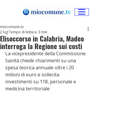
miocomune.tv
2 lug
Tempo di lettura: 3 min
Elisoccorso in Calabria, Madeo
interroga la Regione sui costi
La vicepresidente della Commissione 
Sanità chiede chiarimenti su una 
spesa teorica annuale oltre i 20 
milioni di euro e sollecita 
investimenti su 118, personale e 
medicina territoriale