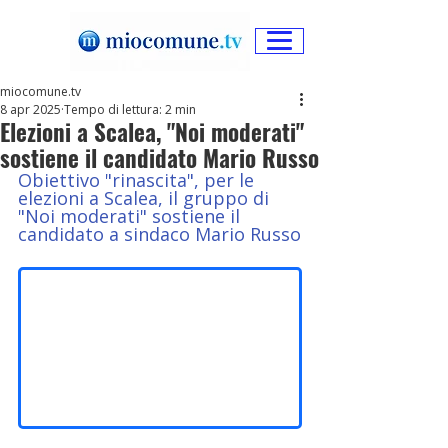
miocomune.tv
8 apr 2025
Tempo di lettura: 2 min
Elezioni a Scalea, "Noi moderati"
sostiene il candidato Mario Russo
Obiettivo "rinascita", per le 
elezioni a Scalea, il gruppo di 
"Noi moderati" sostiene il 
candidato a sindaco Mario Russo