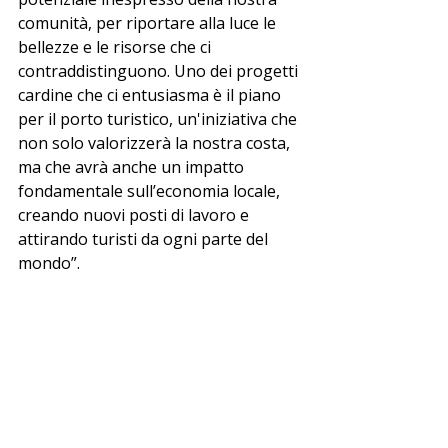
comunità, per riportare alla luce le 
bellezze e le risorse che ci 
contraddistinguono. Uno dei progetti 
cardine che ci entusiasma è il piano 
per il porto turistico, un'iniziativa che 
non solo valorizzerà la nostra costa, 
ma che avrà anche un impatto 
fondamentale sull’economia locale, 
creando nuovi posti di lavoro e 
attirando turisti da ogni parte del 
mondo”.