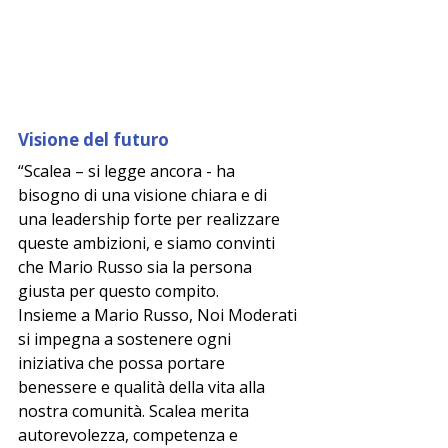
Visione del futuro
“Scalea – si legge ancora - ha 
bisogno di una visione chiara e di 
una leadership forte per realizzare 
queste ambizioni, e siamo convinti 
che Mario Russo sia la persona 
giusta per questo compito.
Insieme a Mario Russo, Noi Moderati 
si impegna a sostenere ogni 
iniziativa che possa portare 
benessere e qualità della vita alla 
nostra comunità. Scalea merita 
autorevolezza, competenza e 