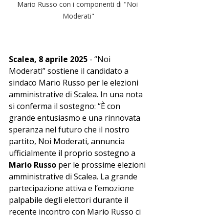
Mario Russo con i componenti di "Noi 
Moderati"
Scalea, 8 aprile 2025
 - “Noi 
Moderati” sostiene il candidato a 
sindaco Mario Russo per le elezioni 
amministrative di Scalea. In una nota 
si conferma il sostegno: “È con 
grande entusiasmo e una rinnovata 
speranza nel futuro che il nostro 
partito, Noi Moderati, annuncia 
ufficialmente il proprio sostegno a 
Mario Russo
 per le prossime elezioni 
amministrative di Scalea. La grande 
partecipazione attiva e l’emozione 
palpabile degli elettori durante il 
recente incontro con Mario Russo ci 