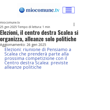
miocomune.tv
25 gen 2025
Tempo di lettura: 1 min
Elezioni, il centro destra Scalea si
organizza, alleanze solo politiche
Aggiornamento:
26 gen 2025
Elezioni: riunione di Pensiamo a 
Scalea che prenderà parte alla 
prossima competizione con il 
Centro destra Scalea: previste 
alleanze politiche 