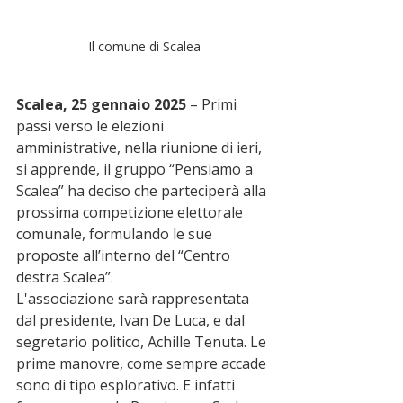
Il comune di Scalea
Scalea, 25 gennaio 2025
 – Primi 
passi verso le elezioni 
amministrative, nella riunione di ieri, 
si apprende, il gruppo “Pensiamo a 
Scalea” ha deciso che parteciperà alla 
prossima competizione elettorale 
comunale, formulando le sue 
proposte all’interno del “Centro 
destra Scalea”.
L'associazione sarà rappresentata 
dal presidente, Ivan De Luca, e dal 
segretario politico, Achille Tenuta. Le 
prime manovre, come sempre accade 
sono di tipo esplorativo. E infatti 