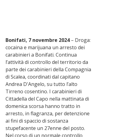
Bonifati, 7 novembre 2024
 – Droga: 
cocaina e marijuana un arresto dei 
carabinieri a Bonifati. Continua 
l’attività di controllo del territorio da 
parte dei carabinieri della Compagnia 
di Scalea, coordinati dal capitano 
Andrea D'Angelo, su tutto l’alto 
Tirreno cosentino. I carabinieri di 
Cittadella del Capo nella mattinata di 
domenica scorsa hanno tratto in 
arresto, in flagranza, per detenzione 
ai fini di spaccio di sostanza 
stupefacente un 27enne del posto. 
Nel corso di un normale controllo 