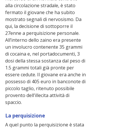
alla circolazione stradale, è stato 
fermato il giovane che ha subito 
mostrato segnali di nervosismo. Da 
qui, la decisione di sottoporre il 
27enne a perquisizione personale. 
All’interno dello zaino era presente 
un involucro contenente 35 grammi 
di cocaina e, nel portadocumenti, 3 
dosi della stessa sostanza dal peso di 
1.5 grammi totali già pronte per 
essere cedute. Il giovane era anche in 
possesso di 405 euro in banconote di 
piccolo taglio, ritenuto possibile 
provento dell’illecita attività di 
spaccio.
La perquisizione
A quel punto la perquisizione è stata 