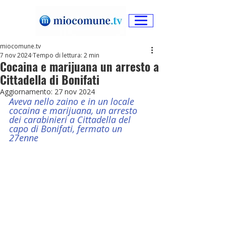
miocomune.tv
7 nov 2024
Tempo di lettura: 2 min
Cocaina e marijuana un arresto a
Cittadella di Bonifati
Aggiornamento:
27 nov 2024
Aveva nello zaino e in un locale 
cocaina e marijuana, un arresto 
dei carabinieri a Cittadella del 
capo di Bonifati, fermato un 
27enne