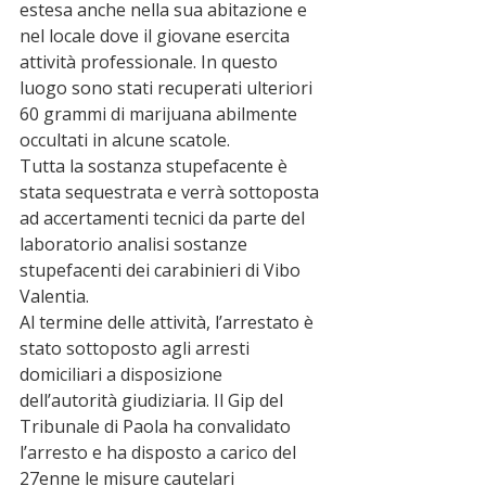
estesa anche nella sua abitazione e 
nel locale dove il giovane esercita 
attività professionale. In questo 
luogo sono stati recuperati ulteriori 
60 grammi di marijuana abilmente 
occultati in alcune scatole.
Tutta la sostanza stupefacente è 
stata sequestrata e verrà sottoposta 
ad accertamenti tecnici da parte del 
laboratorio analisi sostanze 
stupefacenti dei carabinieri di Vibo 
Valentia.
Al termine delle attività, l’arrestato è 
stato sottoposto agli arresti 
domiciliari a disposizione 
dell’autorità giudiziaria. Il Gip del 
Tribunale di Paola ha convalidato 
l’arresto e ha disposto a carico del 
27enne le misure cautelari 