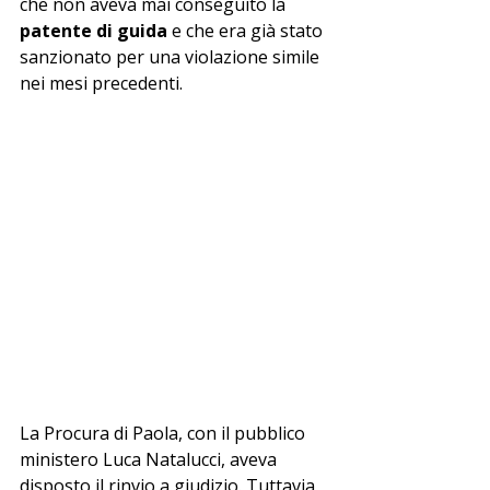
che non aveva mai conseguito la 
patente di guida
 e che era già stato 
sanzionato per una violazione simile 
nei mesi precedenti.
La Procura di Paola, con il pubblico 
ministero Luca Natalucci, aveva 
disposto il rinvio a giudizio. Tuttavia, 