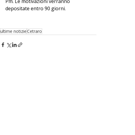
Pm. Le motivazioni verranno 
depositate entro 90 giorni.
ultime notizie
Cetraro