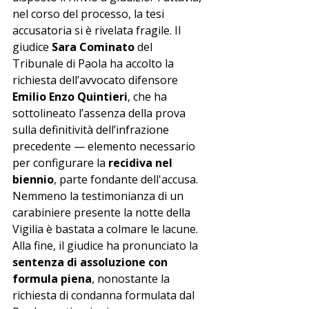
nel corso del processo, la tesi 
accusatoria si è rivelata fragile. Il 
giudice 
Sara Cominato
 del 
Tribunale di Paola ha accolto la 
richiesta dell’avvocato difensore 
Emilio Enzo Quintieri
, che ha 
sottolineato l’assenza della prova 
sulla definitività dell’infrazione 
precedente — elemento necessario 
per configurare la 
recidiva nel 
biennio
, parte fondante dell'accusa.
Nemmeno la testimonianza di un 
carabiniere presente la notte della 
Vigilia è bastata a colmare le lacune. 
Alla fine, il giudice ha pronunciato la 
sentenza di assoluzione con 
formula piena
, nonostante la 
richiesta di condanna formulata dal 