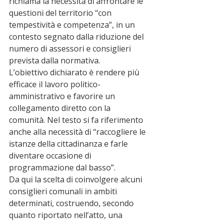
richiama la necessità di affrontare le 
questioni del territorio “con 
tempestività e competenza”, in un 
contesto segnato dalla riduzione del 
numero di assessori e consiglieri 
prevista dalla normativa.
L’obiettivo dichiarato è rendere più 
efficace il lavoro politico-
amministrativo e favorire un 
collegamento diretto con la 
comunità. Nel testo si fa riferimento 
anche alla necessità di “raccogliere le 
istanze della cittadinanza e farle 
diventare occasione di 
programmazione dal basso”.
Da qui la scelta di coinvolgere alcuni 
consiglieri comunali in ambiti 
determinati, costruendo, secondo 
quanto riportato nell’atto, una 