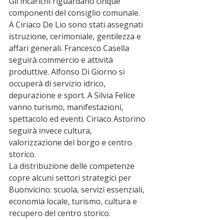
Gli incarichi riguardano cinque 
componenti del consiglio comunale.
A Ciriaco De Lio sono stati assegnati 
istruzione, cerimoniale, gentilezza e 
affari generali. Francesco Casella 
seguirà commercio e attività 
produttive. Alfonso Di Giorno si 
occuperà di servizio idrico, 
depurazione e sport. A Silvia Felice 
vanno turismo, manifestazioni, 
spettacolo ed eventi. Ciriaco Astorino 
seguirà invece cultura, 
valorizzazione del borgo e centro 
storico.
La distribuzione delle competenze 
copre alcuni settori strategici per 
Buonvicino: scuola, servizi essenziali, 
economia locale, turismo, cultura e 
recupero del centro storico.