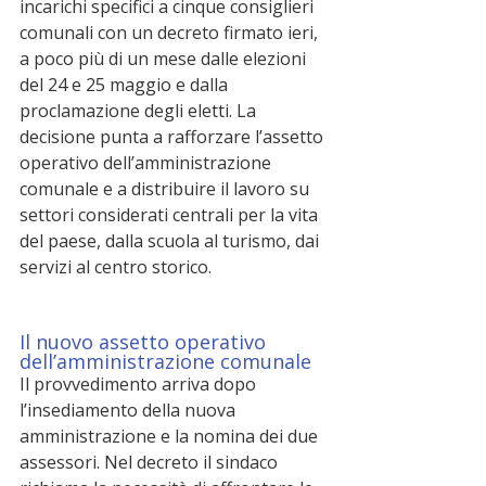
incarichi specifici a cinque consiglieri 
comunali con un decreto firmato ieri, 
a poco più di un mese dalle elezioni 
del 24 e 25 maggio e dalla 
proclamazione degli eletti. La 
decisione punta a rafforzare l’assetto 
operativo dell’amministrazione 
comunale e a distribuire il lavoro su 
settori considerati centrali per la vita 
del paese, dalla scuola al turismo, dai 
servizi al centro storico.
Il nuovo assetto operativo 
dell’amministrazione comunale
Il provvedimento arriva dopo 
l’insediamento della nuova 
amministrazione e la nomina dei due 
assessori. Nel decreto il sindaco 