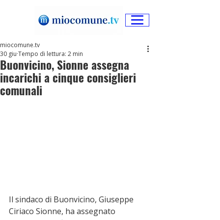
miocomune.tv
30 giu
Tempo di lettura: 2 min
Buonvicino, Sionne assegna
incarichi a cinque consiglieri
comunali
Il sindaco di Buonvicino, Giuseppe 
Ciriaco Sionne, ha assegnato 