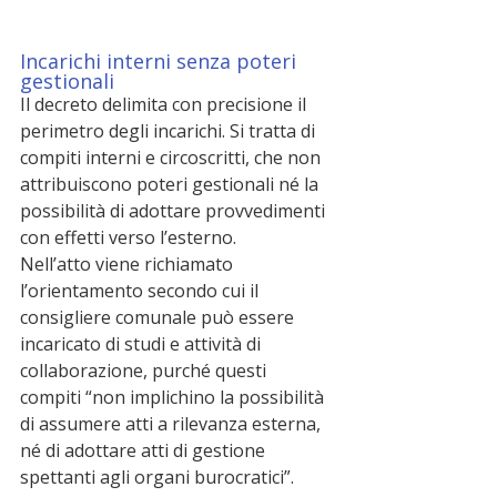
Incarichi interni senza poteri 
gestionali
Il decreto delimita con precisione il 
perimetro degli incarichi. Si tratta di 
compiti interni e circoscritti, che non 
attribuiscono poteri gestionali né la 
possibilità di adottare provvedimenti 
con effetti verso l’esterno.
Nell’atto viene richiamato 
l’orientamento secondo cui il 
consigliere comunale può essere 
incaricato di studi e attività di 
collaborazione, purché questi 
compiti “non implichino la possibilità 
di assumere atti a rilevanza esterna, 
né di adottare atti di gestione 
spettanti agli organi burocratici”.