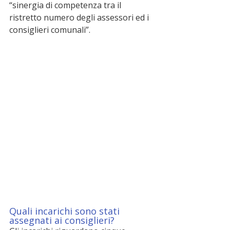
“sinergia di competenza tra il 
ristretto numero degli assessori ed i 
consiglieri comunali”.
Quali incarichi sono stati 
assegnati ai consiglieri?