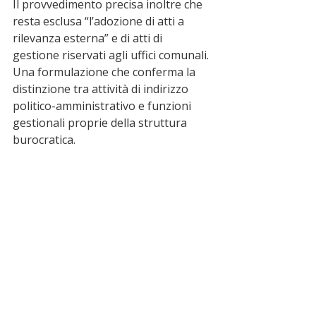
Il provvedimento precisa inoltre che 
resta esclusa “l’adozione di atti a 
rilevanza esterna” e di atti di 
gestione riservati agli uffici comunali. 
Una formulazione che conferma la 
distinzione tra attività di indirizzo 
politico-amministrativo e funzioni 
gestionali proprie della struttura 
burocratica.