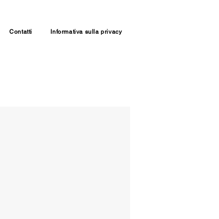
Contatti
Informativa sulla privacy