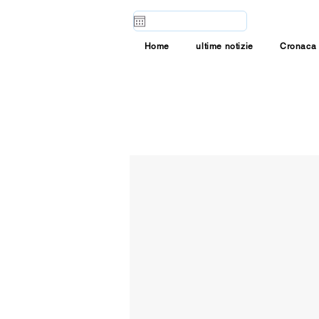
Home
ultime notizie
Cronaca