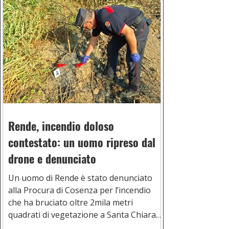
Rende, incendio doloso
contestato: un uomo ripreso dal
drone e denunciato
Un uomo di Rende è stato denunciato
alla Procura di Cosenza per l’incendio
che ha bruciato oltre 2mila metri
quadrati di vegetazione a Santa Chiara.
Decisive le immagini di un drone