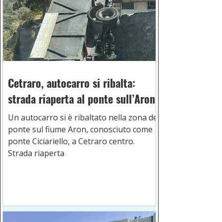
Cetraro, autocarro si ribalta:
strada riaperta al ponte sull’Aron
Un autocarro si è ribaltato nella zona del
ponte sul fiume Aron, conosciuto come
ponte Ciciariello, a Cetraro centro.
Strada riaperta