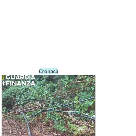
Cronaca