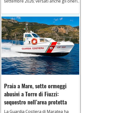
settembre 2026; versati anche gli oneri
previsti
Praia a Mare, sette ormeggi
abusivi a Torre di Fiuzzi:
sequestro nell’area protetta
La Guardia Costiera di Maratea ha