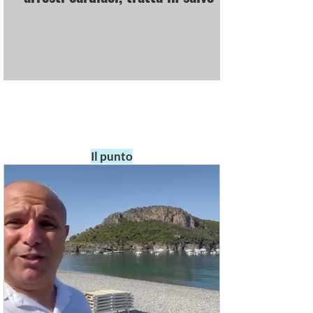
Il punto