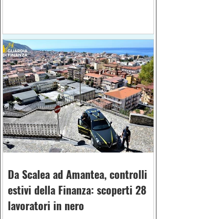
gli arresti domiciliari
Da Scalea ad Amantea, controlli
estivi della Finanza: scoperti 28
lavoratori in nero