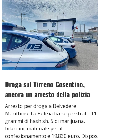
Droga sul Tirreno Cosentino,
ancora un arresto della polizia
Arresto per droga a Belvedere
Marittimo. La Polizia ha sequestrato 11
grammi di hashish, 5 di marijuana,
bilancini, materiale per il
confezionamento e 19.830 euro. Disposti