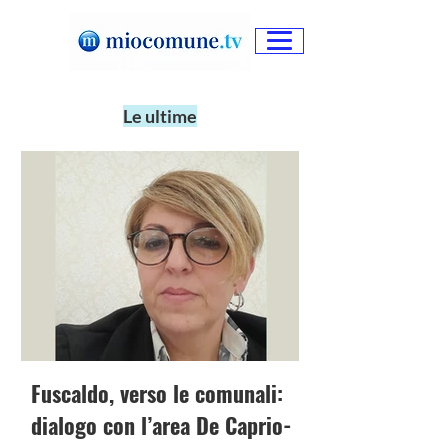
Le ultime
Fuscaldo, verso le comunali:
dialogo con l’area De Caprio-