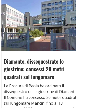
Diamante, dissequestrate le
giostrine: concessi 20 metri
quadrati sul lungomare
La Procura di Paola ha ordinato il
dissequestro delle giostrine di Diamante.
Il Comune ha concesso 20 metri quadrati
sul lungomare Mancini fino al 13