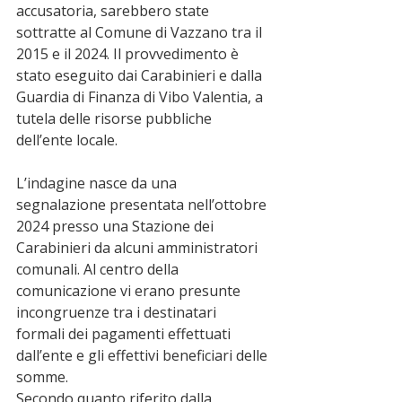
accusatoria, sarebbero state 
sottratte al Comune di Vazzano tra il 
2015 e il 2024. Il provvedimento è 
stato eseguito dai Carabinieri e dalla 
Guardia di Finanza di Vibo Valentia, a 
tutela delle risorse pubbliche 
dell’ente locale.
L’indagine nasce da una 
segnalazione presentata nell’ottobre 
2024 presso una Stazione dei 
Carabinieri da alcuni amministratori 
comunali. Al centro della 
comunicazione vi erano presunte 
incongruenze tra i destinatari 
formali dei pagamenti effettuati 
dall’ente e gli effettivi beneficiari delle 
somme.
Secondo quanto riferito dalla 