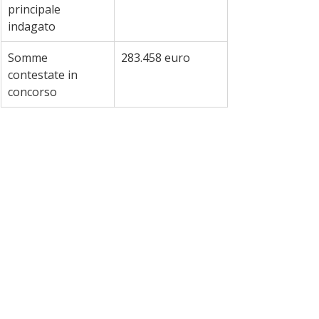
principale 
indagato
Somme 
283.458 euro
contestate in 
concorso