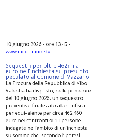
10 giugno 2026 - ore 13.45 - 
www.miocomune.tv
Sequestri per oltre 462mila 
euro nell’inchiesta su presunto 
peculato al Comune di Vazzano
La Procura della Repubblica di Vibo 
Valentia ha disposto, nelle prime ore 
del 10 giugno 2026, un sequestro 
preventivo finalizzato alla confisca 
per equivalente per circa 462.460 
euro nei confronti di 11 persone 
indagate nell’ambito di un’inchiesta 
su somme che, secondo l’ipotesi 