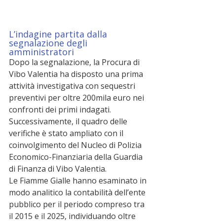
L’indagine partita dalla 
segnalazione degli 
amministratori
Dopo la segnalazione, la Procura di 
Vibo Valentia ha disposto una prima 
attività investigativa con sequestri 
preventivi per oltre 200mila euro nei 
confronti dei primi indagati. 
Successivamente, il quadro delle 
verifiche è stato ampliato con il 
coinvolgimento del Nucleo di Polizia 
Economico-Finanziaria della Guardia 
di Finanza di Vibo Valentia.
Le Fiamme Gialle hanno esaminato in 
modo analitico la contabilità dell’ente 
pubblico per il periodo compreso tra 
il 2015 e il 2025, individuando oltre 