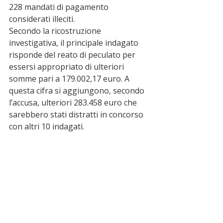
228 mandati di pagamento 
considerati illeciti.
Secondo la ricostruzione 
investigativa, il principale indagato 
risponde del reato di peculato per 
essersi appropriato di ulteriori 
somme pari a 179.002,17 euro. A 
questa cifra si aggiungono, secondo 
l’accusa, ulteriori 283.458 euro che 
sarebbero stati distratti in concorso 
con altri 10 indagati.