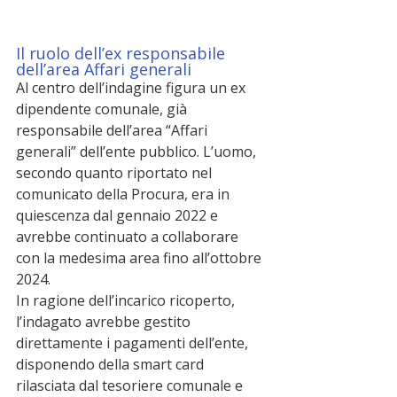
Il ruolo dell’ex responsabile 
dell’area Affari generali
Al centro dell’indagine figura un ex 
dipendente comunale, già 
responsabile dell’area “Affari 
generali” dell’ente pubblico. L’uomo, 
secondo quanto riportato nel 
comunicato della Procura, era in 
quiescenza dal gennaio 2022 e 
avrebbe continuato a collaborare 
con la medesima area fino all’ottobre 
2024.
In ragione dell’incarico ricoperto, 
l’indagato avrebbe gestito 
direttamente i pagamenti dell’ente, 
disponendo della smart card 
rilasciata dal tesoriere comunale e 