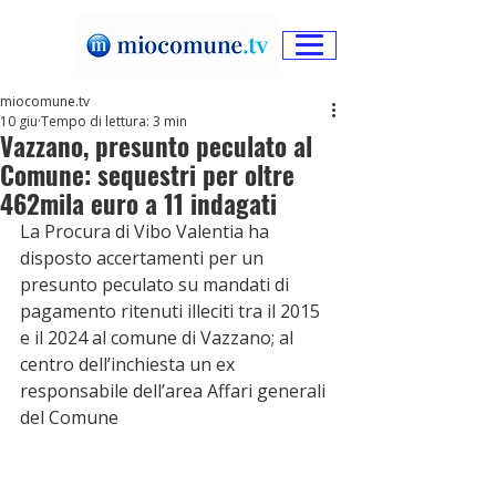
miocomune.tv
10 giu
Tempo di lettura: 3 min
Vazzano, presunto peculato al
Comune: sequestri per oltre
462mila euro a 11 indagati
La Procura di Vibo Valentia ha 
disposto accertamenti per un 
presunto peculato su mandati di 
pagamento ritenuti illeciti tra il 2015 
e il 2024 al comune di Vazzano; al 
centro dell’inchiesta un ex 
responsabile dell’area Affari generali 
del Comune 