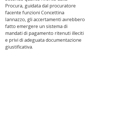
Procura, guidata dal procuratore 
facente funzioni Concettina 
Iannazzo, gli accertamenti avrebbero 
fatto emergere un sistema di 
mandati di pagamento ritenuti illeciti 
e privi di adeguata documentazione 
giustificativa.