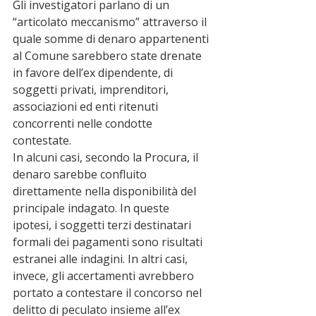
Gli investigatori parlano di un 
“articolato meccanismo” attraverso il 
quale somme di denaro appartenenti 
al Comune sarebbero state drenate 
in favore dell’ex dipendente, di 
soggetti privati, imprenditori, 
associazioni ed enti ritenuti 
concorrenti nelle condotte 
contestate.
In alcuni casi, secondo la Procura, il 
denaro sarebbe confluito 
direttamente nella disponibilità del 
principale indagato. In queste 
ipotesi, i soggetti terzi destinatari 
formali dei pagamenti sono risultati 
estranei alle indagini. In altri casi, 
invece, gli accertamenti avrebbero 
portato a contestare il concorso nel 
delitto di peculato insieme all’ex 