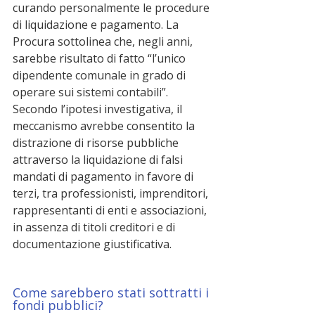
curando personalmente le procedure 
di liquidazione e pagamento. La 
Procura sottolinea che, negli anni, 
sarebbe risultato di fatto “l’unico 
dipendente comunale in grado di 
operare sui sistemi contabili”.
Secondo l’ipotesi investigativa, il 
meccanismo avrebbe consentito la 
distrazione di risorse pubbliche 
attraverso la liquidazione di falsi 
mandati di pagamento in favore di 
terzi, tra professionisti, imprenditori, 
rappresentanti di enti e associazioni, 
in assenza di titoli creditori e di 
documentazione giustificativa.
Come sarebbero stati sottratti i 
fondi pubblici?