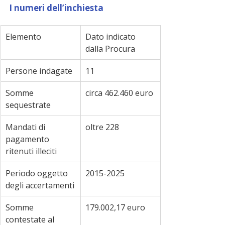
I numeri dell’inchiesta
Elemento
Dato indicato 
dalla Procura
Persone indagate
11
Somme 
circa 462.460 euro
sequestrate
Mandati di 
oltre 228
pagamento 
ritenuti illeciti
Periodo oggetto 
2015-2025
degli accertamenti
Somme 
179.002,17 euro
contestate al 