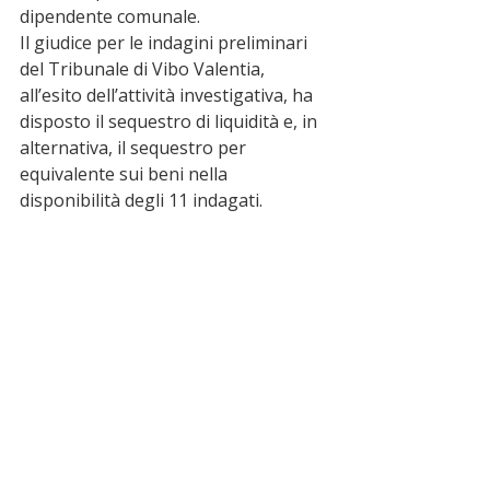
dipendente comunale.
Il giudice per le indagini preliminari 
del Tribunale di Vibo Valentia, 
all’esito dell’attività investigativa, ha 
disposto il sequestro di liquidità e, in 
alternativa, il sequestro per 
equivalente sui beni nella 
disponibilità degli 11 indagati.