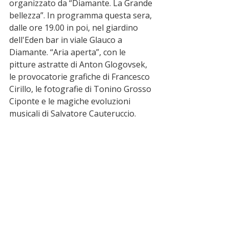
organizzato da “Diamante. La Grande 
bellezza”. In programma questa sera, 
dalle ore 19.00 in poi, nel giardino 
dell'Eden bar in viale Glauco a 
Diamante. “Aria aperta”, con le 
pitture astratte di Anton Glogovsek, 
le provocatorie grafiche di Francesco 
Cirillo, le fotografie di Tonino Grosso 
Ciponte e le magiche evoluzioni 
musicali di Salvatore Cauteruccio. 