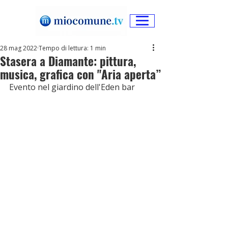
28 mag 2022
Tempo di lettura: 1 min
Stasera a Diamante: pittura,
musica, grafica con "Aria aperta”
Evento nel giardino dell'Eden bar