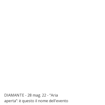
DIAMANTE - 28 mag. 22 - “Aria 
aperta”: è questo il nome dell'evento 