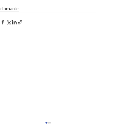
diamante