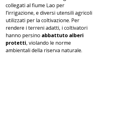
collegati al fiume Lao per 
l’irrigazione, e diversi utensili agricoli 
utilizzati per la coltivazione. Per 
rendere i terreni adatti, i coltivatori 
hanno persino 
abbattuto alberi 
protetti
, violando le norme 
ambientali della riserva naturale.