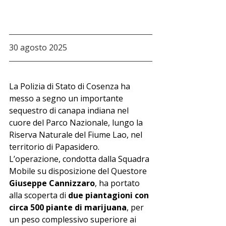
30 agosto 2025
La Polizia di Stato di Cosenza ha 
messo a segno un importante 
sequestro di canapa indiana nel 
cuore del Parco Nazionale, lungo la 
Riserva Naturale del Fiume Lao, nel 
territorio di Papasidero. 
L’operazione, condotta dalla Squadra 
Mobile su disposizione del Questore 
Giuseppe Cannizzaro
, ha portato 
alla scoperta di 
due piantagioni con 
circa 500 piante di marijuana
, per 
un peso complessivo superiore ai 