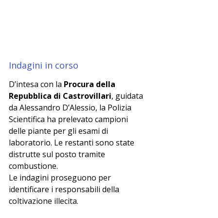
Indagini in corso
D’intesa con la 
Procura della 
Repubblica di Castrovillari
, guidata 
da Alessandro D’Alessio, la Polizia 
Scientifica ha prelevato campioni 
delle piante per gli esami di 
laboratorio. Le restanti sono state 
distrutte sul posto tramite 
combustione.
Le indagini proseguono per 
identificare i responsabili della 
coltivazione illecita.