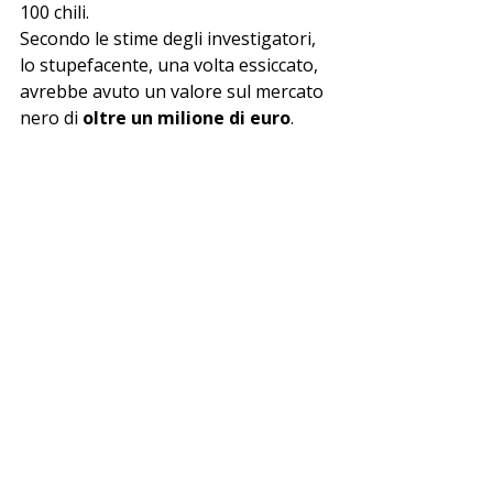
100 chili.
Secondo le stime degli investigatori, 
lo stupefacente, una volta essiccato, 
avrebbe avuto un valore sul mercato 
nero di 
oltre un milione di euro
.