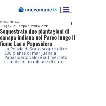
miocomune.tv
30 ago 2025
Tempo di lettura: 2 min
Sequestrate due piantagioni di
canapa indiana nel Parco lungo il
fiume Lao a Papasidero
La Polizia di Stato scopre oltre 
500 piante di marijuana a 
Papasidero: valore sul mercato 
stimato in un milione di euro