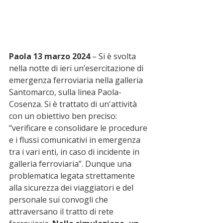
Paola 13 marzo 2024
 – Si è svolta 
nella notte di ieri un’esercitazione di 
emergenza ferroviaria nella galleria 
Santomarco, sulla linea Paola-
Cosenza. Si è trattato di un'attività 
con un obiettivo ben preciso: 
“verificare e consolidare le procedure 
e i flussi comunicativi in emergenza 
tra i vari enti, in caso di incidente in 
galleria ferroviaria”. Dunque una 
problematica legata strettamente 
alla sicurezza dei viaggiatori e del 
personale sui convogli che 
attraversano il tratto di rete 