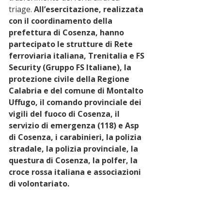
triage. 
All’esercitazione, realizzata 
con il coordinamento della 
prefettura di Cosenza, hanno 
partecipato le strutture di Rete 
ferroviaria italiana, Trenitalia e FS 
Security (Gruppo FS Italiane), la 
protezione civile della Regione 
Calabria e del comune di Montalto 
Uffugo, il comando provinciale dei 
vigili del fuoco di Cosenza, il 
servizio di emergenza (118) e Asp 
di Cosenza, i carabinieri, la polizia 
stradale, la polizia provinciale, la 
questura di Cosenza, la polfer, la 
croce rossa italiana e associazioni 
di volontariato.