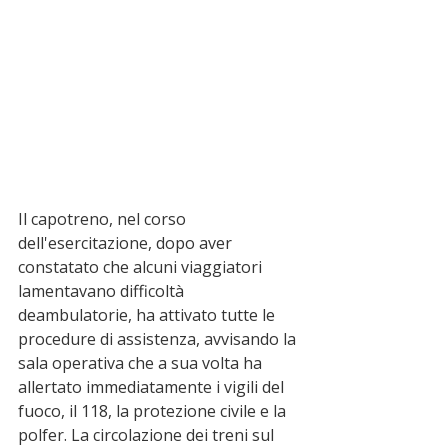
Il capotreno, nel corso 
dell'esercitazione, dopo aver 
constatato che alcuni viaggiatori 
lamentavano difficoltà 
deambulatorie, ha attivato tutte le 
procedure di assistenza, avvisando la 
sala operativa che a sua volta ha 
allertato immediatamente i vigili del 
fuoco, il 118, la protezione civile e la 
polfer. La circolazione dei treni sul 