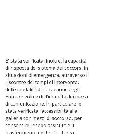
E' stata verificata, inoltre, la capacità 
di risposta del sistema dei soccorsi in 
situazioni di emergenza, attraverso il 
riscontro dei tempi di intervento, 
delle modalità di attivazione degli 
Enti coinvolti e dell’idoneità dei mezzi 
di comunicazione. In particolare, è 
stata verificata l’accessibilità alla 
galleria con mezzi di soccorso, per 
consentire l’esodo assistito e il 
trasferimento dei feriti all’area 