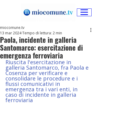
miocomune.tv
13 mar 2024
Tempo di lettura: 2 min
Paola, incidente in galleria
Santomarco: esercitazione di
emergenza ferroviaria
Riuscita l'esercitazione in 
galleria Santomarco, fra Paola e 
Cosenza per verificare e 
consolidare le procedure e i 
flussi comunicativi in 
emergenza tra i vari enti, in 
caso di incidente in galleria 
ferroviaria