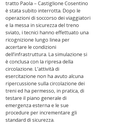
tratto Paola – Castiglione Cosentino 
è stata subito interrotta. Dopo le 
operazioni di soccorso dei viaggiatori 
e la messa in sicurezza del treno 
sviato, i tecnici hanno effettuato una 
ricognizione lungo linea per 
accertare le condizioni 
dell’infrastruttura. La simulazione si 
è conclusa con la ripresa della 
circolazione. L’attività di 
esercitazione non ha avuto alcuna 
ripercussione sulla circolazione dei 
treni ed ha permesso, in pratica, di 
testare il piano generale di 
emergenza esterna e le sue 
procedure per incrementare gli 
standard di sicurezza.