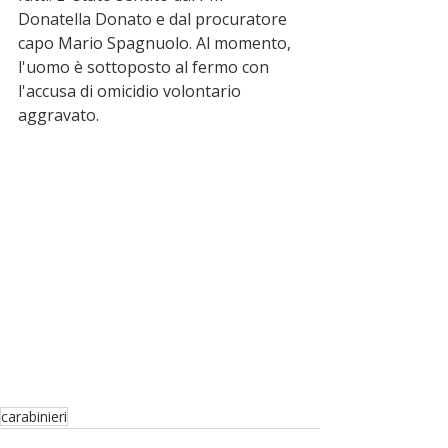
Donatella Donato e dal procuratore 
capo Mario Spagnuolo. Al momento, 
l'uomo è sottoposto al fermo con 
l'accusa di omicidio volontario 
aggravato.
carabinieri