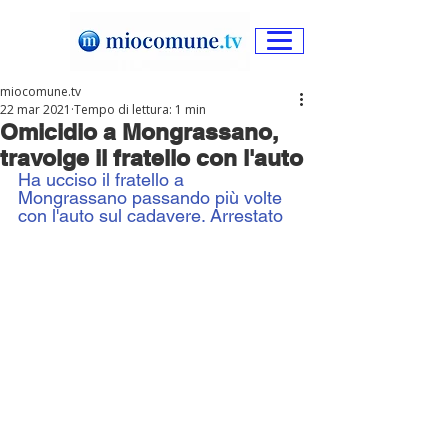
miocomune.tv
22 mar 2021
Tempo di lettura: 1 min
Omicidio a Mongrassano,
travolge il fratello con l'auto
Ha ucciso il fratello a 
Mongrassano passando più volte 
con l'auto sul cadavere. Arrestato