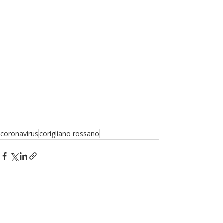
coronavirus
corigliano rossano