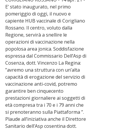
E’ stato inaugurato, nel primo 
pomeriggio di oggi, il nuovo e 
capiente HUB vaccinale di Corigliano 
Rossano. Il centro, voluto dalla 
Regione, servirà a snellire le 
operazioni di vaccinazione nella 
popolosa area jonica. Soddisfazione 
espressa dal Commissario Dell’Asp di 
Cosenza, dott. Vincenzo La Regina: 
”avremo una struttura con un’alta 
capacità di erogazione del servizio di 
vaccinazione anti-covid, potremo 
garantire ben cinquecento 
prestazioni giornaliere ai soggetti di 
età compresa tra i 70 e i 79 anni che 
si prenoteranno sulla Piattaforma ”. 
Plaude all’iniziativa anche il Direttore 
Sanitario dell’Asp cosentina dott. 