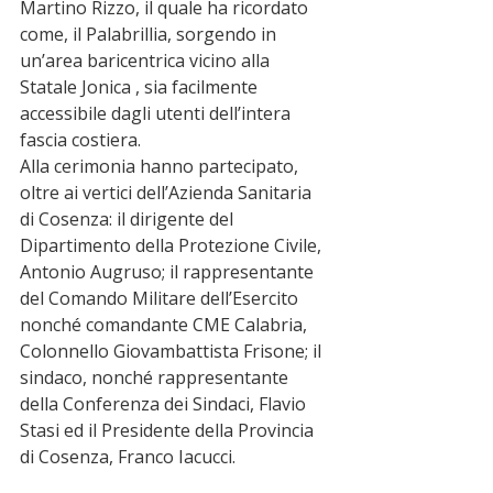
Martino Rizzo, il quale ha ricordato 
come, il Palabrillia, sorgendo in 
un’area baricentrica vicino alla 
Statale Jonica , sia facilmente 
accessibile dagli utenti dell’intera 
fascia costiera.
Alla cerimonia hanno partecipato, 
oltre ai vertici dell’Azienda Sanitaria 
di Cosenza: il dirigente del 
Dipartimento della Protezione Civile, 
Antonio Augruso; il rappresentante 
del Comando Militare dell’Esercito 
nonché comandante CME Calabria, 
Colonnello Giovambattista Frisone; il 
sindaco, nonché rappresentante 
della Conferenza dei Sindaci, Flavio 
Stasi ed il Presidente della Provincia 
di Cosenza, Franco Iacucci.