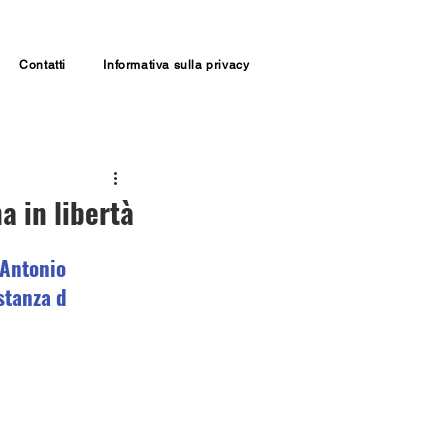
Contatti
Informativa sulla privacy
a in libertà
 Antonio 
stanza d 