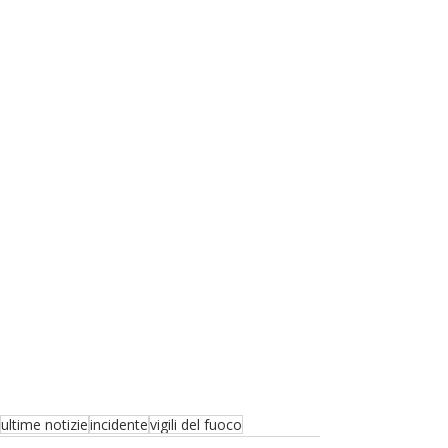
ultime notizie
incidente
vigili del fuoco