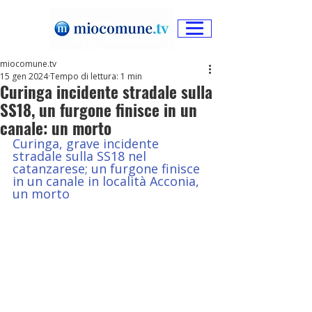
miocomune.tv
15 gen 2024
Tempo di lettura: 1 min
Curinga incidente stradale sulla
SS18, un furgone finisce in un
canale: un morto
Curinga, grave incidente 
stradale sulla SS18 nel 
catanzarese; un furgone finisce 
in un canale in località Acconia,  
un morto