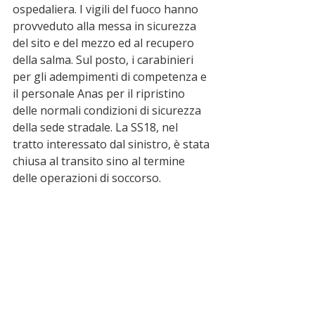
ospedaliera. I vigili del fuoco hanno 
provveduto alla messa in sicurezza 
del sito e del mezzo ed al recupero 
della salma. Sul posto, i carabinieri 
per gli adempimenti di competenza e 
il personale Anas per il ripristino 
delle normali condizioni di sicurezza 
della sede stradale. La SS18, nel 
tratto interessato dal sinistro, è stata 
chiusa al transito sino al termine 
delle operazioni di soccorso.