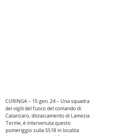
CURINGA – 15 gen. 24 – Una squadra 
dei vigili del fuoco del comando di 
Catanzaro, distaccamento di Lamezia 
Terme, è intervenuta questo 
pomeriggio sulla SS18 in localita 