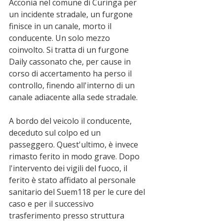
Acconia nel comune di Curinga per 
un incidente stradale, un furgone 
finisce in un canale, morto il 
conducente. Un solo mezzo 
coinvolto. Si tratta di un furgone 
Daily cassonato che, per cause in 
corso di accertamento ha perso il 
controllo, finendo all'interno di un 
canale adiacente alla sede stradale.
A bordo del veicolo il conducente, 
deceduto sul colpo ed un 
passeggero. Quest'ultimo, è invece 
rimasto ferito in modo grave. Dopo 
l'intervento dei vigili del fuoco, il 
ferito è stato affidato al personale 
sanitario del Suem118 per le cure del 
caso e per il successivo 
trasferimento presso struttura 