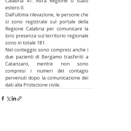
Calabria 41. Altra Regione o stato 
estero 0.
Dall’ultima rilevazione, le persone che 
si sono registrate sul portale della 
Regione Calabria per comunicare la 
loro presenza sul territorio regionale 
sono in totale 181.
Nel conteggio sono compresi anche i 
due pazienti di Bergamo trasferiti a 
Catanzaro, mentre non sono 
compresi i numeri del contagio 
pervenuti dopo la comunicazione dei 
dati alla Protezione civile.