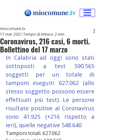
miocomune.tv
17 mar 2021
Tempo di lettura: 2 min
Coronavirus, 216 casi, 6 morti.
Bollettino del 17 marzo
In Calabria ad oggi sono stati 
sottoposti a test 590.565 
soggetti per un totale di 
tamponi eseguiti 627.062 (allo 
stesso soggetto possono essere 
effettuati più test). Le persone 
risultate positive al Coronavirus 
sono 41.925 (+216 rispetto a 
ieri), quelle negative 548.640
Tamponi totali: 627.062