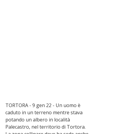
TORTORA - 9 gen 22 - Un uomo è 
caduto in un terreno mentre stava 
potando un albero in località 
Palecastro, nel territorio di Tortora. 