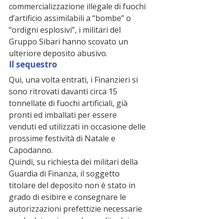
commercializzazione illegale di fuochi 
d’artificio assimilabili a “bombe” o 
“ordigni esplosivi”, i militari del 
Gruppo Sibari hanno scovato un 
ulteriore deposito abusivo.
Il sequestro
Qui, una volta entrati, i Finanzieri si 
sono ritrovati davanti circa 15 
tonnellate di fuochi artificiali, già 
pronti ed imballati per essere 
venduti ed utilizzati in occasione delle 
prossime festività di Natale e 
Capodanno.
Quindi, su richiesta dei militari della 
Guardia di Finanza, il soggetto 
titolare del deposito non è stato in 
grado di esibire e consegnare le 
autorizzazioni prefettizie necessarie 