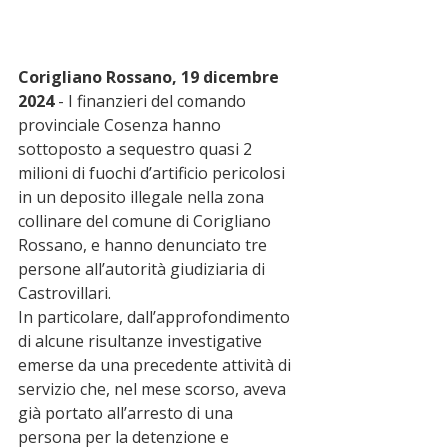
Corigliano Rossano, 19 dicembre 
2024
 - I finanzieri del comando 
provinciale Cosenza hanno 
sottoposto a sequestro quasi 2 
milioni di fuochi d’artificio pericolosi 
in un deposito illegale nella zona 
collinare del comune di Corigliano 
Rossano, e hanno denunciato tre 
persone all’autorità giudiziaria di 
Castrovillari.
In particolare, dall’approfondimento 
di alcune risultanze investigative 
emerse da una precedente attività di 
servizio che, nel mese scorso, aveva 
già portato all’arresto di una 
persona per la detenzione e 