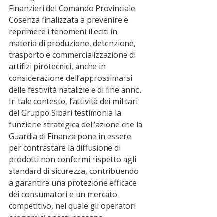
Finanzieri del Comando Provinciale 
Cosenza finalizzata a prevenire e 
reprimere i fenomeni illeciti in 
materia di produzione, detenzione, 
trasporto e commercializzazione di 
artifizi pirotecnici, anche in 
considerazione dell’approssimarsi 
delle festività natalizie e di fine anno.
In tale contesto, l’attività dei militari 
del Gruppo Sibari testimonia la 
funzione strategica dell’azione che la 
Guardia di Finanza pone in essere 
per contrastare la diffusione di 
prodotti non conformi rispetto agli 
standard di sicurezza, contribuendo 
a garantire una protezione efficace 
dei consumatori e un mercato 
competitivo, nel quale gli operatori 