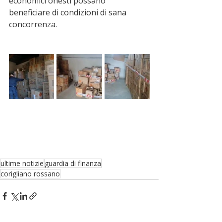
economici onesti possano 
beneficiare di condizioni di sana 
concorrenza.
ultime notizie
guardia di finanza
corigliano rossano