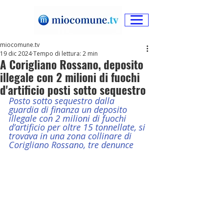
miocomune.tv
19 dic 2024
Tempo di lettura: 2 min
A Corigliano Rossano, deposito
illegale con 2 milioni di fuochi
d'artificio posti sotto sequestro
Posto sotto sequestro dalla 
guardia di finanza un deposito 
illegale con 2 milioni di fuochi 
d’artificio per oltre 15 tonnellate, si 
trovava in una zona collinare di 
Corigliano Rossano, tre denunce