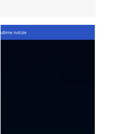
ultime notizie