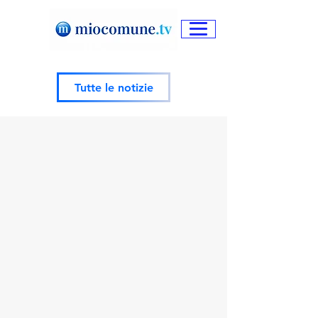
Tutte le notizie