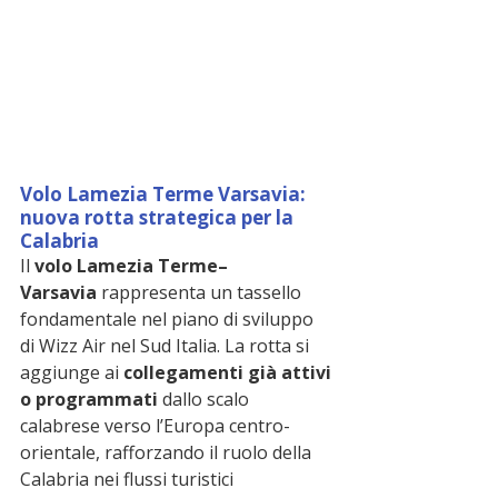
Volo Lamezia Terme Varsavia: 
nuova rotta strategica per la 
Calabria
Il 
volo Lamezia Terme–
Varsavia
 rappresenta un tassello 
fondamentale nel piano di sviluppo 
di Wizz Air nel Sud Italia. La rotta si 
aggiunge ai 
collegamenti già attivi 
o programmati
 dallo scalo 
calabrese verso l’Europa centro-
orientale, rafforzando il ruolo della 
Calabria nei flussi turistici 