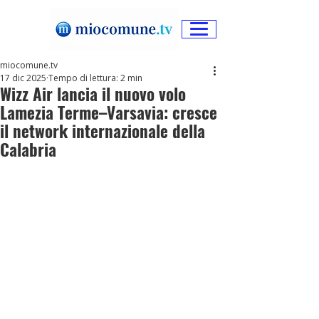
miocomune.tv
17 dic 2025
Tempo di lettura: 2 min
Wizz Air lancia il nuovo volo
Lamezia Terme–Varsavia: cresce
il network internazionale della
Calabria