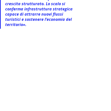
crescita strutturato. Lo scalo si 
conferma infrastruttura strategica 
capace di attrarre nuovi flussi 
turistici e sostenere l’economia del 
territorio».