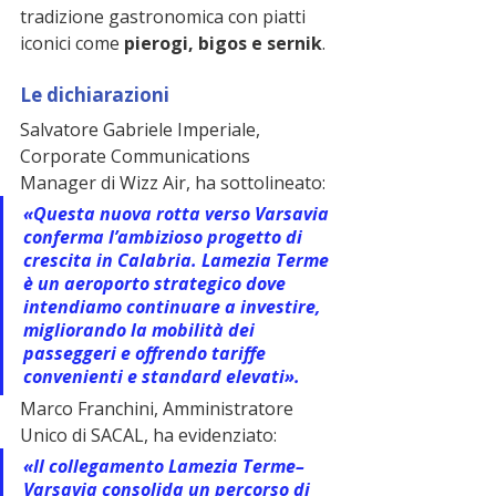
tradizione gastronomica con piatti 
iconici come 
pierogi, bigos e sernik
.
Le dichiarazioni
Salvatore Gabriele Imperiale, 
Corporate Communications 
Manager di Wizz Air, ha sottolineato:
«Questa nuova rotta verso Varsavia 
conferma l’ambizioso progetto di 
crescita in Calabria. Lamezia Terme 
è un aeroporto strategico dove 
intendiamo continuare a investire, 
migliorando la mobilità dei 
passeggeri e offrendo tariffe 
convenienti e standard elevati».
Marco Franchini, Amministratore 
Unico di SACAL, ha evidenziato:
«Il collegamento Lamezia Terme–
Varsavia consolida un percorso di 