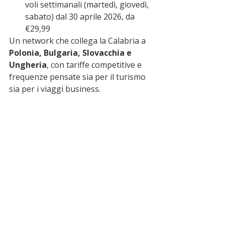
voli settimanali (martedì, giovedì, 
sabato) dal 30 aprile 2026, da 
€29,99
Un network che collega la Calabria a 
Polonia, Bulgaria, Slovacchia e 
Ungheria
, con tariffe competitive e 
frequenze pensate sia per il turismo 
sia per i viaggi business.