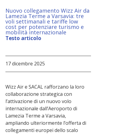
Nuovo collegamento Wizz Air da 
Lamezia Terme a Varsavia: tre 
voli settimanali e tariffe low 
cost per potenziare turismo e 
mobilità internazionale
Testo articolo
17 dicembre 2025
Wizz Air e SACAL rafforzano la loro 
collaborazione strategica con 
l’attivazione di un nuovo volo 
internazionale dall’Aeroporto di 
Lamezia Terme a Varsavia, 
ampliando ulteriormente l’offerta di 
collegamenti europei dello scalo 