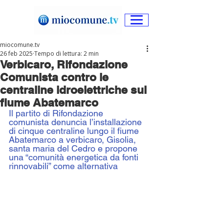
miocomune.tv
26 feb 2025
Tempo di lettura: 2 min
Verbicaro, Rifondazione
Comunista contro le
centraline idroelettriche sul
fiume Abatemarco
Il partito di Rifondazione 
comunista denuncia l’installazione 
di cinque centraline lungo il fiume 
Abatemarco a verbicaro, Gisolia, 
santa maria del Cedro e propone 
una “comunità energetica da fonti 
rinnovabili” come alternativa