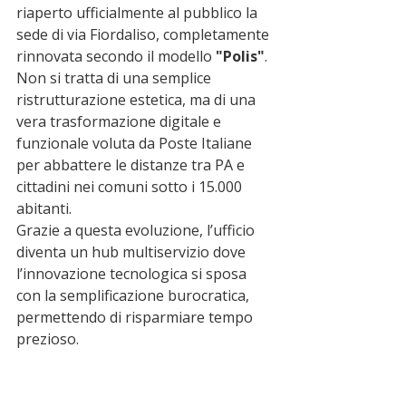
riaperto ufficialmente al pubblico la 
sede di via Fiordaliso, completamente 
rinnovata secondo il modello 
"Polis"
. 
Non si tratta di una semplice 
ristrutturazione estetica, ma di una 
vera trasformazione digitale e 
funzionale voluta da Poste Italiane 
per abbattere le distanze tra PA e 
cittadini nei comuni sotto i 15.000 
abitanti.
Grazie a questa evoluzione, l’ufficio 
diventa un hub multiservizio dove 
l’innovazione tecnologica si sposa 
con la semplificazione burocratica, 
permettendo di risparmiare tempo 
prezioso.