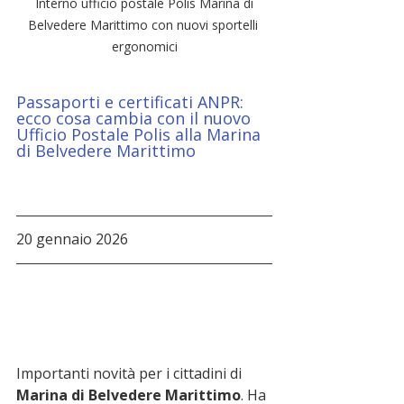
 Interno ufficio postale Polis Marina di 
Belvedere Marittimo con nuovi sportelli 
ergonomici
Passaporti e certificati ANPR: 
ecco cosa cambia con il nuovo 
Ufficio Postale Polis alla Marina 
di Belvedere Marittimo
20 gennaio 2026
Importanti novità per i cittadini di 
Marina di Belvedere Marittimo
. Ha 