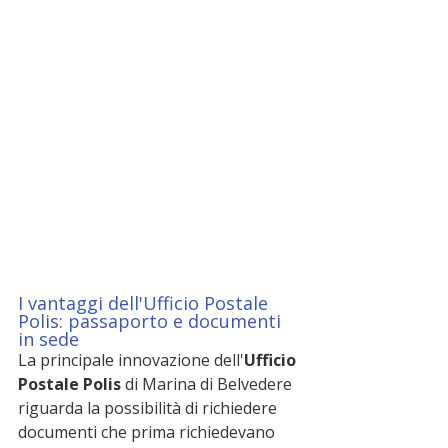
I vantaggi dell'Ufficio Postale 
Polis: passaporto e documenti 
in sede
La principale innovazione dell'
Ufficio 
Postale Polis
 di Marina di Belvedere 
riguarda la possibilità di richiedere 
documenti che prima richiedevano 