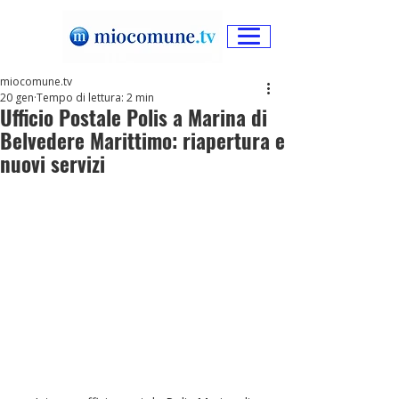
miocomune.tv
20 gen
Tempo di lettura: 2 min
Ufficio Postale Polis a Marina di
Belvedere Marittimo: riapertura e
nuovi servizi