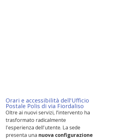
Orari e accessibilità dell'Ufficio 
Postale Polis di via Fiordaliso
Oltre ai nuovi servizi, l’intervento ha 
trasformato radicalmente 
l'esperienza dell'utente. La sede 
presenta una 
nuova configurazione 