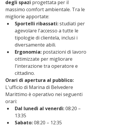
degli spazi
 progettata per il 
massimo comfort ambientale. Tra le 
migliorie apportate:
Sportelli ribassati:
 studiati per 
agevolare l'accesso a tutte le 
tipologie di clientela, inclusi i 
diversamente abili.
Ergonomia:
 postazioni di lavoro 
ottimizzate per migliorare 
l'interazione tra operatore e 
cittadino.
Orari di apertura al pubblico:
L'ufficio di Marina di Belvedere 
Marittimo è operativo nei seguenti 
orari:
Dal lunedì al venerdì:
 08:20 – 
13:35
Sabato:
 08:20 – 12:35