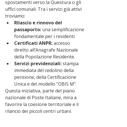
spostamenti verso la Questura o gli 
uffici comunali. Tra i servizi già attivi 
troviamo:
Rilascio e rinnovo del 
passaporto:
 una semplificazione 
fondamentale per i residenti.
Certificati ANPR:
 accesso 
diretto all’Anagrafe Nazionale 
della Popolazione Residente.
Servizi previdenziali:
 stampa 
immediata del cedolino della 
pensione, della Certificazione 
Unica e del modello "OBIS M".
Questa iniziativa, parte del piano 
nazionale di Poste Italiane, mira a 
favorire la coesione territoriale e il 
rilancio dei piccoli centri urbani.