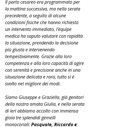
Il parto cesareo era programmato per 
la mattina successiva, ma nella serata 
precedente, a seguito di alcune 
condizioni fisiche che hanno richiesto 
un intervento immediato, l’équipe 
medica ha saputo valutare con rapidità 
la situazione, prendendo la decisione 
più giusta e intervenendo 
tempestivamente. Grazie alla loro 
competenza e alla loro capacità di agire 
con serenità e precisione anche in una 
situazione delicata e rara, tutto si è 
svolto nel migliore dei modi.
Siamo Giuseppe e Graziella, già genitori 
della nostra amata Giulia, e nella serata 
di ieri abbiamo accolto con immensa 
gioia tre splendidi gemelli 
monocoriali: 
Pasquale, Riccardo e 