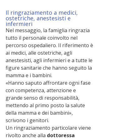
Il ringraziamento a medici, 
ostetriche, anestesisti e 
infermieri
Nel messaggio, la famiglia ringrazia 
tutto il personale coinvolto nel 
percorso ospedaliero. Il riferimento è 
ai medici, alle ostetriche, agli 
anestesisti, agli infermieri e a tutte le 
figure sanitarie che hanno seguito la 
mamma e i bambini.
«Hanno saputo affrontare ogni fase 
con competenza, attenzione e 
grande senso di responsabilità, 
mettendo al primo posto la salute 
della mamma e dei bambini», 
scrivono i genitori.
Un ringraziamento particolare viene 
rivolto anche alla 
dottoressa 