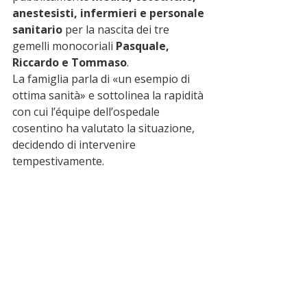
anestesisti, infermieri e personale 
sanitario 
per la nascita dei tre 
gemelli monocoriali 
Pasquale, 
Riccardo e Tommaso
.
La famiglia parla di «un esempio di 
ottima sanità» e sottolinea la rapidità 
con cui l’équipe dell’ospedale 
cosentino ha valutato la situazione, 
decidendo di intervenire 
tempestivamente.