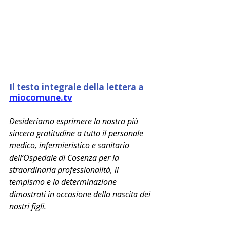
Il testo integrale della lettera a 
miocomune.tv
Desideriamo esprimere la nostra più 
sincera gratitudine a tutto il personale 
medico, infermieristico e sanitario 
dell’Ospedale di Cosenza per la 
straordinaria professionalità, il 
tempismo e la determinazione 
dimostrati in occasione della nascita dei 
nostri figli.