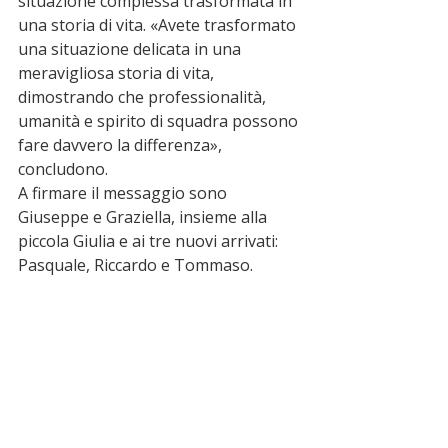
situazione complessa trasformata in 
una storia di vita. «Avete trasformato 
una situazione delicata in una 
meravigliosa storia di vita, 
dimostrando che professionalità, 
umanità e spirito di squadra possono 
fare davvero la differenza», 
concludono.
A firmare il messaggio sono 
Giuseppe e Graziella, insieme alla 
piccola Giulia e ai tre nuovi arrivati: 
Pasquale, Riccardo e Tommaso.