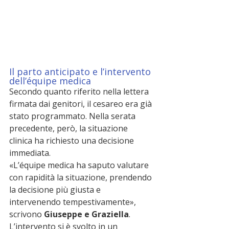
Il parto anticipato e l’intervento 
dell’équipe medica
Secondo quanto riferito nella lettera 
firmata dai genitori, il cesareo era già 
stato programmato. Nella serata 
precedente, però, la situazione 
clinica ha richiesto una decisione 
immediata.
«L’équipe medica ha saputo valutare 
con rapidità la situazione, prendendo 
la decisione più giusta e 
intervenendo tempestivamente», 
scrivono 
Giuseppe e Graziella
.
L’intervento si è svolto in un 