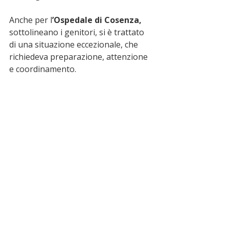
Anche per l
’Ospedale di Cosenza,
sottolineano i genitori, si è trattato 
di una situazione eccezionale, che 
richiedeva preparazione, attenzione 
e coordinamento.