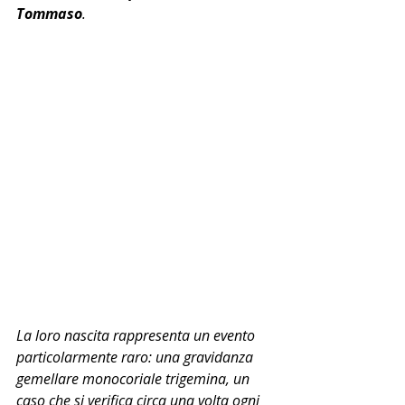
Tommaso
.
La loro nascita rappresenta un evento 
particolarmente raro: una gravidanza 
gemellare monocoriale trigemina, un 
caso che si verifica circa una volta ogni 