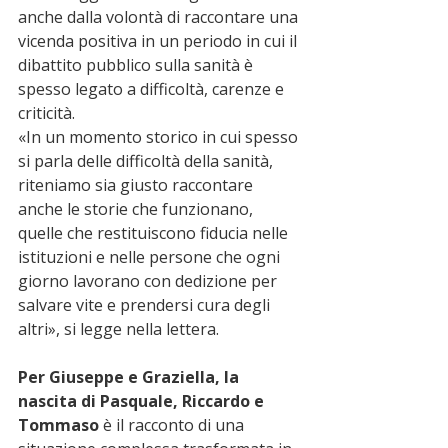
anche dalla volontà di raccontare una 
vicenda positiva in un periodo in cui il 
dibattito pubblico sulla sanità è 
spesso legato a difficoltà, carenze e 
criticità.
«In un momento storico in cui spesso 
si parla delle difficoltà della sanità, 
riteniamo sia giusto raccontare 
anche le storie che funzionano, 
quelle che restituiscono fiducia nelle 
istituzioni e nelle persone che ogni 
giorno lavorano con dedizione per 
salvare vite e prendersi cura degli 
altri», si legge nella lettera.
Per Giuseppe e Graziella, la 
nascita di Pasquale, Riccardo e 
Tommaso
 è il racconto di una 