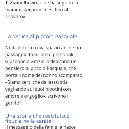
Tiziana Russo
, «che ha seguito la 
mamma dai primi mesi fino al 
ricovero».
La dedica al piccolo Pasquale
Nella lettera trova spazio anche un 
passaggio familiare e personale. 
Giuseppe e Graziella dedicano un 
pensiero al piccolo Pasquale, che 
porta il nome del nonno scomparso.
«Siamo certi che da lassù stia 
vegliando sui suoi nipotini con 
amore e orgoglio», scrivono i 
genitori.
Una storia che restituisce 
fiducia nella sanità
Il messaggio della famiglia nasce 