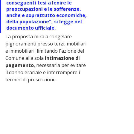
conseguenti tesi a lenire le 
preoccupazioni e le sofferenze, 
anche e soprattutto economiche, 
della popolazione", si legge nel 
documento ufficiale.
La proposta mira a congelare 
pignoramenti presso terzi, mobiliari 
e immobiliari, limitando l'azione del 
Comune alla sola 
intimazione di 
pagamento
, necessaria per evitare 
il danno erariale e interrompere i 
termini di prescrizione.