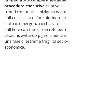
procedure esecutive
 relative ai 
tributi comunali. L'iniziativa nasce 
dalla necessità di far coincidere lo 
stato di emergenza dichiarato 
dall'Ente con tutele concrete per i 
cittadini, evitando pignoramenti in 
una fase di estrema fragilità socio-
economica.