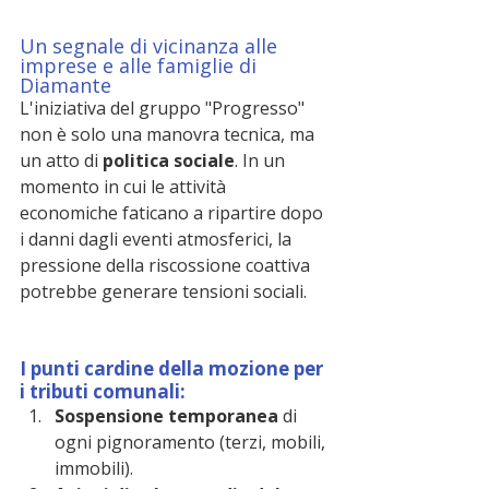
Un segnale di vicinanza alle 
imprese e alle famiglie di 
Diamante
L'iniziativa del gruppo "Progresso" 
non è solo una manovra tecnica, ma 
un atto di 
politica sociale
. In un 
momento in cui le attività 
economiche faticano a ripartire dopo 
i danni dagli eventi atmosferici, la 
pressione della riscossione coattiva 
potrebbe generare tensioni sociali.
I punti cardine della mozione per 
i tributi comunali:
Sospensione temporanea
 di 
ogni pignoramento (terzi, mobili, 
immobili).