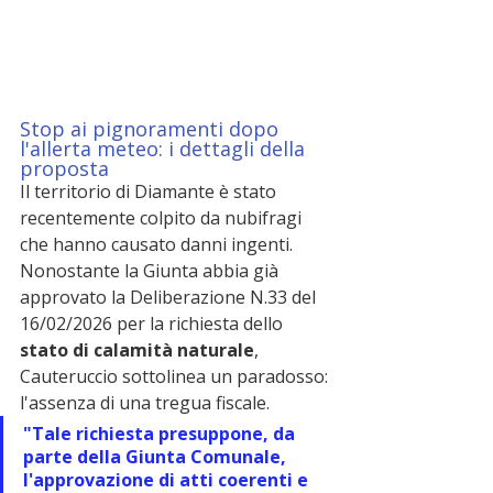
Stop ai pignoramenti dopo 
l'allerta meteo: i dettagli della 
proposta
Il territorio di Diamante è stato 
recentemente colpito da nubifragi 
che hanno causato danni ingenti. 
Nonostante la Giunta abbia già 
approvato la Deliberazione N.33 del 
16/02/2026 per la richiesta dello 
stato di calamità naturale
, 
Cauteruccio sottolinea un paradosso: 
l'assenza di una tregua fiscale.
"Tale richiesta presuppone, da 
parte della Giunta Comunale, 
l'approvazione di atti coerenti e 