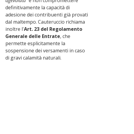
agevolata"
 e non compromettere 
definitivamente la capacità di 
adesione dei contribuenti già provati 
dal maltempo. Cauteruccio richiama 
inoltre l'
Art. 23 del Regolamento 
Generale delle Entrate
, che 
permette esplicitamente la 
sospensione dei versamenti in caso 
di gravi calamità naturali.