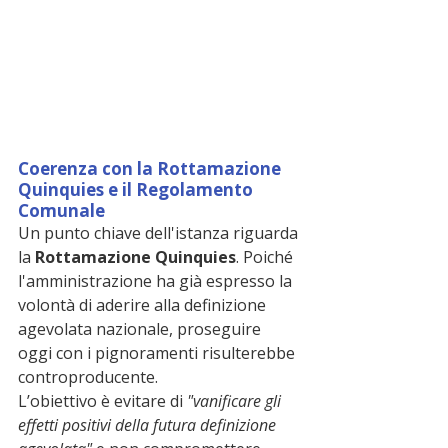
Coerenza con la Rottamazione 
Quinquies e il Regolamento 
Comunale
Un punto chiave dell'istanza riguarda 
la 
Rottamazione Quinquies
. Poiché 
l'amministrazione ha già espresso la 
volontà di aderire alla definizione 
agevolata nazionale, proseguire 
oggi con i pignoramenti risulterebbe 
controproducente.
L’obiettivo è evitare di 
"vanificare gli 
effetti positivi della futura definizione 