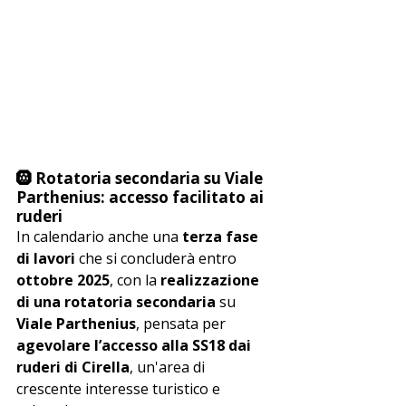
🛞 Rotatoria secondaria su Viale 
Parthenius: accesso facilitato ai 
ruderi
In calendario anche una 
terza fase 
di lavori
 che si concluderà entro 
ottobre 2025
, con la 
realizzazione 
di una rotatoria secondaria
 su 
Viale Parthenius
, pensata per 
agevolare l’accesso alla SS18 dai 
ruderi di Cirella
, un'area di 
crescente interesse turistico e 