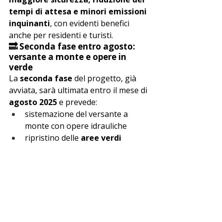
tempi di attesa e minori emissioni 
inquinanti
, con evidenti benefici 
anche per residenti e turisti.
🔜 Seconda fase entro agosto: 
versante a monte e opere in 
verde
La 
seconda fase
 del progetto, già 
avviata, sarà ultimata entro il mese di 
agosto 2025
 e prevede:
sistemazione del versante a 
monte con opere idrauliche
ripristino delle 
aree verdi