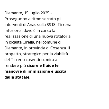
Diamante, 15 luglio 2025 - 
Proseguono a ritmo serrato gli 
interventi di Anas sulla SS18 'Tirrena 
Inferiore', dove è in corso la 
realizzazione di una nuova rotatoria 
in località Cirella, nel comune di 
Diamante, in provincia di Cosenza. Il 
progetto, strategico per la viabilità 
del Tirreno cosentino, mira a 
rendere più 
sicure e fluide le 
manovre di immissione e uscita 
dalla statale
.