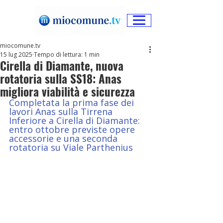
miocomune.tv
15 lug 2025
Tempo di lettura: 1 min
Cirella di Diamante, nuova
rotatoria sulla SS18: Anas
migliora viabilità e sicurezza
Completata la prima fase dei 
lavori Anas sulla Tirrena 
Inferiore a Cirella di Diamante: 
entro ottobre previste opere 
accessorie e una seconda 
rotatoria su Viale Parthenius