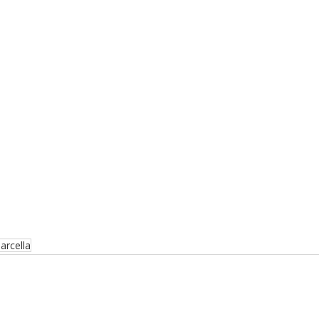
arcella