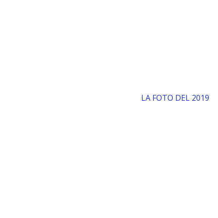
LA FOTO DEL 2019