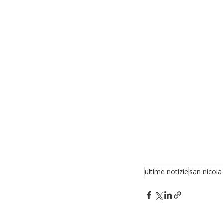
ultime notizie
san nicola 