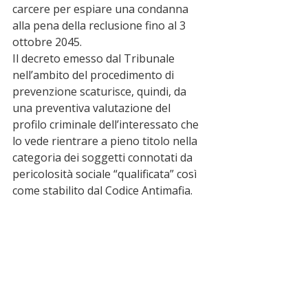
carcere per espiare una condanna 
alla pena della reclusione fino al 3 
ottobre 2045.
Il decreto emesso dal Tribunale 
nell’ambito del procedimento di 
prevenzione scaturisce, quindi, da 
una preventiva valutazione del 
profilo criminale dell’interessato che 
lo vede rientrare a pieno titolo nella 
categoria dei soggetti connotati da 
pericolosità sociale “qualificata” così 
come stabilito dal Codice Antimafia.