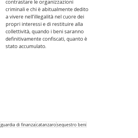
contrastare le organizzazioni 
criminali e chi è abitualmente dedito 
a vivere nell’illegalità nel cuore dei 
propri interessi e di restituire alla 
collettività, quando i beni saranno 
definitivamente confiscati, quanto è 
stato accumulato.
guardia di finanza
catanzaro
sequestro beni