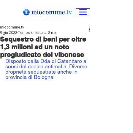
miocomune.tv
9 giu 2022
Tempo di lettura: 2 min
Sequestro di beni per oltre
1,3 milioni ad un noto
pregiudicato del vibonese
Disposto dalla Dda di Catanzaro ai 
sensi del codice antimafia. Diverse 
proprietà sequestrate anche in 
provincia di Bologna 