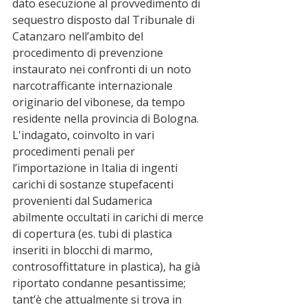
dato esecuzione al provvedimento di 
sequestro disposto dal Tribunale di 
Catanzaro nell’ambito del 
procedimento di prevenzione 
instaurato nei confronti di un noto 
narcotrafficante internazionale 
originario del vibonese, da tempo 
residente nella provincia di Bologna. 
L'indagato, coinvolto in vari 
procedimenti penali per 
l’importazione in Italia di ingenti 
carichi di sostanze stupefacenti 
provenienti dal Sudamerica 
abilmente occultati in carichi di merce 
di copertura (es. tubi di plastica 
inseriti in blocchi di marmo, 
controsoffittature in plastica), ha già 
riportato condanne pesantissime; 
tant’è che attualmente si trova in 