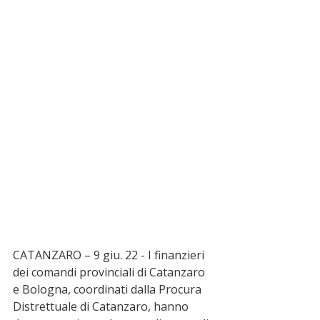
CATANZARO – 9 giu. 22 - I finanzieri 
dei comandi provinciali di Catanzaro 
e Bologna, coordinati dalla Procura 
Distrettuale di Catanzaro, hanno 