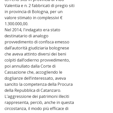
Valentia e n. 2 fabbricati di pregio siti 
in provincia di Bologna, per un 
valore stimato in complessivi € 
1.300.000,00.
Nel 2014, l'indagato era stato 
destinatario di analogo 
provvedimento di confisca emesso 
dall’autorità giudiziaria bolognese 
che aveva attinto diversi dei beni 
colpiti dall’odierno provvedimento, 
poi annullato dalla Corte di 
Cassazione che, accogliendo le 
doglianze dell’interessato, aveva 
sancito la competenza della Procura 
della Repubblica di Catanzaro.
L’aggressione dei patrimoni illeciti 
rappresenta, perciò, anche in questa 
circostanza, il modo più efficace di 