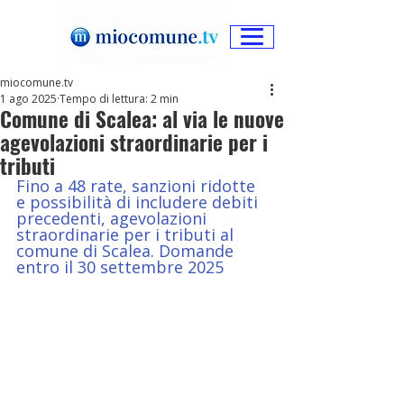
miocomune.tv
1 ago 2025
Tempo di lettura: 2 min
Comune di Scalea: al via le nuove
agevolazioni straordinarie per i
tributi
Fino a 48 rate, sanzioni ridotte 
e possibilità di includere debiti 
precedenti, agevolazioni 
straordinarie per i tributi al 
comune di Scalea. Domande 
entro il 30 settembre 2025