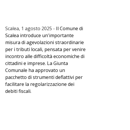
Scalea, 1 agosto 2025 - 
Il Comune di 
Scalea introduce un'importante 
misura di agevolazioni straordinarie 
per i tributi locali, pensata per venire 
incontro alle difficoltà economiche di 
cittadini e imprese. La Giunta 
Comunale ha approvato un 
pacchetto di strumenti deflattivi per 
facilitare la regolarizzazione dei 
debiti fiscali.