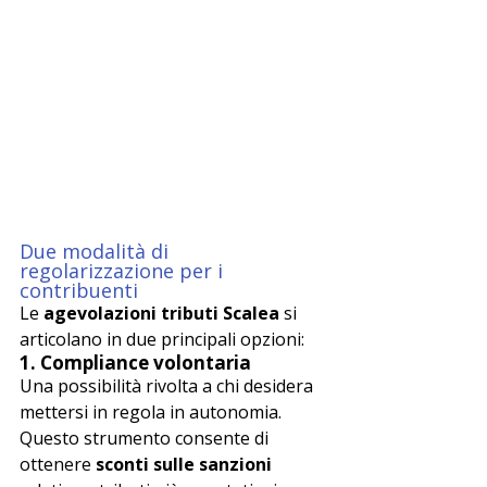
Due modalità di 
regolarizzazione per i 
contribuenti
Le 
agevolazioni tributi Scalea
 si 
articolano in due principali opzioni:
1. 
Compliance volontaria
Una possibilità rivolta a chi desidera 
mettersi in regola in autonomia. 
Questo strumento consente di 
ottenere 
sconti sulle sanzioni