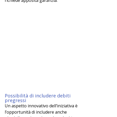
richiede apposita garanzia.
Possibilità di includere debiti 
pregressi
Un aspetto innovativo dell’iniziativa è 
l’opportunità di includere anche 