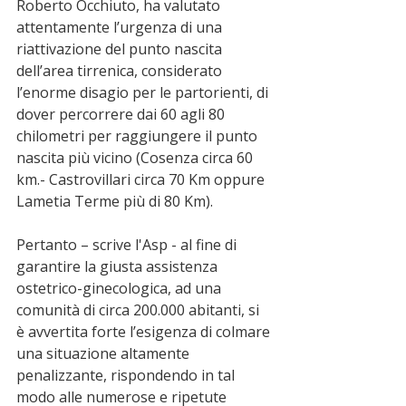
Roberto Occhiuto, ha valutato 
attentamente l’urgenza di una 
riattivazione del punto nascita 
dell’area tirrenica, considerato 
l’enorme disagio per le partorienti, di 
dover percorrere dai 60 agli 80 
chilometri per raggiungere il punto 
nascita più vicino (Cosenza circa 60 
km.- Castrovillari circa 70 Km oppure 
Lametia Terme più di 80 Km). 
Pertanto – scrive l'Asp - al fine di 
garantire la giusta assistenza 
ostetrico-ginecologica, ad una 
comunità di circa 200.000 abitanti, si 
è avvertita forte l’esigenza di colmare 
una situazione altamente 
penalizzante, rispondendo in tal 
modo alle numerose e ripetute 