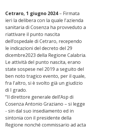
Cetraro, 1 giugno 2024
 – Firmata 
ieri la delibera con la quale l'azienda 
sanitaria di Cosenza ha provveduto a 
riattivare il punto nascita 
dell’ospedale di Cetraro, recependo 
le indicazioni del decreto del 29 
dicembre2023 della Regione Calabria.
Le attività del punto nascita, erano 
state sospese nel 2019 a seguito del 
ben noto tragico evento, per il quale, 
fra l'altro, si è svolto già un giudizio 
di I grado.
“Il direttore generale dell’Asp di 
Cosenza Antonio Graziano – si legge 
- sin dal suo insediamento ed in 
sintonia con il presidente della 
Regione nonché commissario ad acta 