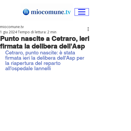
miocomune.tv
1 giu 2024
Tempo di lettura: 2 min
Punto nascite a Cetraro, ieri
firmata la delibera dell'Asp
Cetraro, punto nascite: è stata 
firmata ieri la delibera dell'Asp per 
la riapertura del reparto 
all'ospedale Iannelli