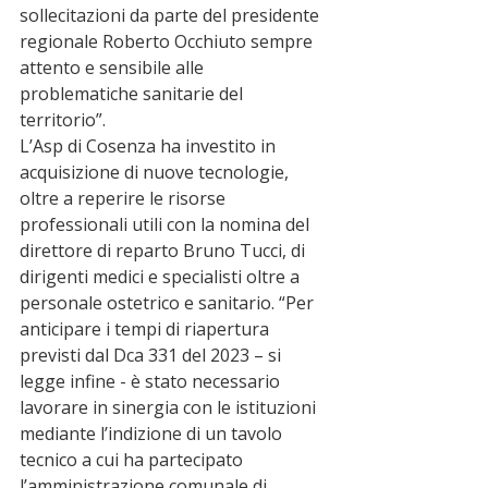
sollecitazioni da parte del presidente 
regionale Roberto Occhiuto sempre 
attento e sensibile alle 
problematiche sanitarie del 
territorio”.
L’Asp di Cosenza ha investito in 
acquisizione di nuove tecnologie, 
oltre a reperire le risorse 
professionali utili con la nomina del 
direttore di reparto Bruno Tucci, di 
dirigenti medici e specialisti oltre a 
personale ostetrico e sanitario. “Per 
anticipare i tempi di riapertura 
previsti dal Dca 331 del 2023 – si 
legge infine - è stato necessario 
lavorare in sinergia con le istituzioni 
mediante l’indizione di un tavolo 
tecnico a cui ha partecipato 
l’amministrazione comunale di 