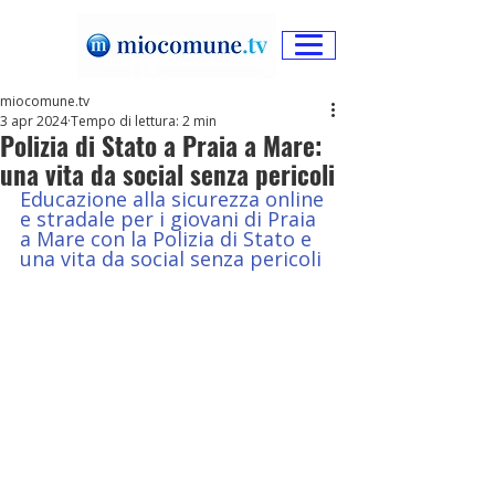
miocomune.tv
3 apr 2024
Tempo di lettura: 2 min
Polizia di Stato a Praia a Mare:
una vita da social senza pericoli
Educazione alla sicurezza online 
e stradale per i giovani di Praia 
a Mare con la Polizia di Stato e 
una vita da social senza pericoli