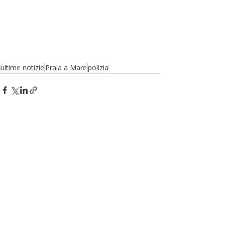
ultime notizie
Praia a Mare
polizia