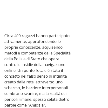
Circa 400 ragazzi hanno partecipato 
attivamente, approfondendo le 
proprie conoscenze, acquisendo 
metodi e competenze dalla Specialità 
della Polizia di Stato che opera 
contro le insidie della navigazione 
online. Un punto focale è stato il 
concetto del falso senso di intimità 
creato dalla rete: attraverso uno 
schermo, le barriere interpersonali 
sembrano svanire, ma la realtà dei 
pericoli rimane, spesso celata dietro 
parole come "Amicizia".