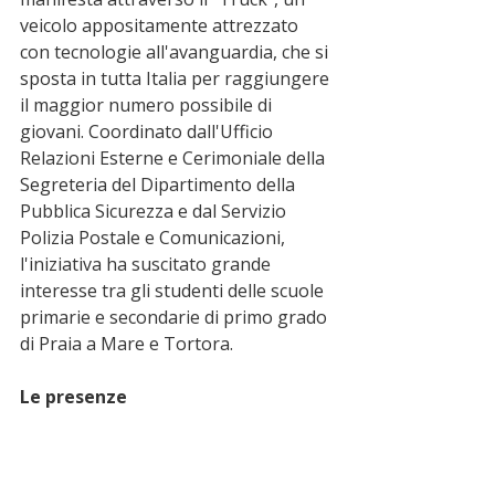
veicolo appositamente attrezzato 
con tecnologie all'avanguardia, che si 
sposta in tutta Italia per raggiungere 
il maggior numero possibile di 
giovani. Coordinato dall'Ufficio 
Relazioni Esterne e Cerimoniale della 
Segreteria del Dipartimento della 
Pubblica Sicurezza e dal Servizio 
Polizia Postale e Comunicazioni, 
l'iniziativa ha suscitato grande 
interesse tra gli studenti delle scuole 
primarie e secondarie di primo grado 
di Praia a Mare e Tortora.
Le presenze