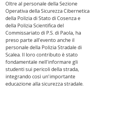
Oltre al personale della Sezione 
Operativa della Sicurezza Cibernetica 
della Polizia di Stato di Cosenza e 
della Polizia Scientifica del 
Commissariato di P.S. di Paola, ha 
preso parte all'evento anche il 
personale della Polizia Stradale di 
Scalea. Il loro contributo è stato 
fondamentale nell'informare gli 
studenti sui pericoli della strada, 
integrando così un'importante 
educazione alla sicurezza stradale.