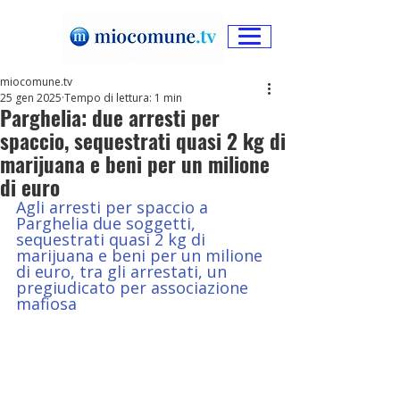
miocomune.tv
25 gen 2025
Tempo di lettura: 1 min
Parghelia: due arresti per
spaccio, sequestrati quasi 2 kg di
marijuana e beni per un milione
di euro
Agli arresti per spaccio a 
Parghelia due soggetti, 
sequestrati quasi 2 kg di 
marijuana e beni per un milione 
di euro, tra gli arrestati, un 
pregiudicato per associazione 
mafiosa