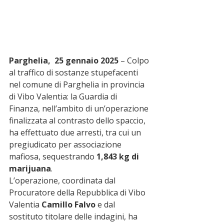
Parghelia,  25 gennaio 2025
 – Colpo 
al traffico di sostanze stupefacenti 
nel comune di Parghelia in provincia 
di Vibo Valentia: la Guardia di 
Finanza, nell’ambito di un’operazione 
finalizzata al contrasto dello spaccio, 
ha effettuato due arresti, tra cui un 
pregiudicato per associazione 
mafiosa, sequestrando 
1,843 kg di 
marijuana
.
L’operazione, coordinata dal 
Procuratore della Repubblica di Vibo 
Valentia 
Camillo Falvo
 e dal 
sostituto titolare delle indagini, ha 