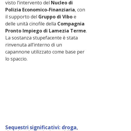
visto l’intervento del 
Nucleo di 
Polizia Economico-Finanziaria
, con 
il supporto del 
Gruppo di Vibo
 e 
delle unità cinofile della 
Compagnia 
Pronto Impiego di Lamezia Terme
. 
La sostanza stupefacente è stata 
rinvenuta all’interno di un 
capannone utilizzato come base per 
lo spaccio.
Sequestri significativi: droga, 