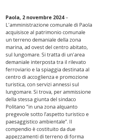
Paola, 2 novembre 2024
 – 
L'amministrazione comunale di Paola 
acquisisce al patrimonio comunale 
un terreno demaniale della zona 
marina, ad ovest del centro abitato, 
sul lungomare. Si tratta di un'area 
demaniale interposta tra il rilevato 
ferroviario e la spiaggia destinata al 
centro di accoglienza e promozione 
turistica, con servizi annessi sul 
lungomare. Si trova, per ammissione 
della stessa giunta del sindaco 
Politano “in una zona alquanto 
pregevole sotto l’aspetto turistico e 
paesaggistico ambientale”. Il 
compendio è costituito da due 
appezzamenti di terreno di forma 