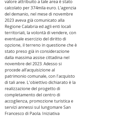
valore attribuito a tale area è stato 
calcolato per 374mila euro. L’agenzia 
del demanio, nel mese di novembre 
2023 aveva già comunicato alla 
Regione Calabria ed agli enti locali 
territoriali, la volontà di vendere, con 
eventuale esercizio del diritto di 
opzione, il terreno in questione che è 
stato preso già in considerazione 
dalla massima assise cittadina nel 
novembre del 2023. Adesso si 
procede all’acquisizione al 
patrimonio comunale, con l'acquisto 
di tali aree. L'obiettivo dichiarato è la 
realizzazione del progetto di 
completamento del centro di 
accoglienza, promozione turistica e 
servizi annessi sul lungomare San 
Francesco di Paola. Iniziativa 