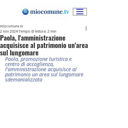
miocomune.tv
2 nov 2024
Tempo di lettura: 2 min
Paola, l'amministrazione
acquisisce al patrimonio un'area
sul lungomare
Paola, promozione turistica e 
centro di accoglienza, 
l'amministrazione acquisisce al 
patrimonio un area sul lungomare 
sdemanializzata