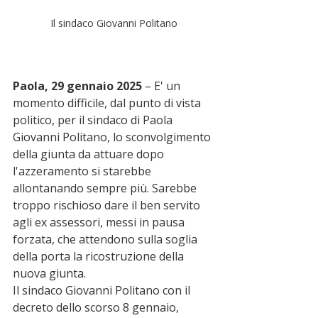
Il sindaco Giovanni Politano
Paola, 29 gennaio 2025
 – E' un 
momento difficile, dal punto di vista 
politico, per il sindaco di Paola 
Giovanni Politano, lo sconvolgimento 
della giunta da attuare dopo 
l'azzeramento si starebbe 
allontanando sempre più. Sarebbe 
troppo rischioso dare il ben servito 
agli ex assessori, messi in pausa 
forzata, che attendono sulla soglia 
della porta la ricostruzione della 
nuova giunta.
Il sindaco Giovanni Politano con il 
decreto dello scorso 8 gennaio, 