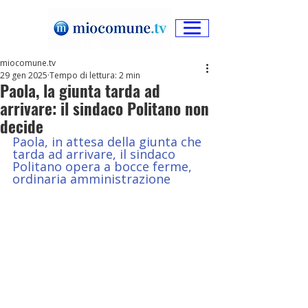
miocomune.tv
29 gen 2025
Tempo di lettura: 2 min
Paola, la giunta tarda ad
arrivare: il sindaco Politano non
decide
Paola, in attesa della giunta che 
tarda ad arrivare, il sindaco 
Politano opera a bocce ferme, 
ordinaria amministrazione