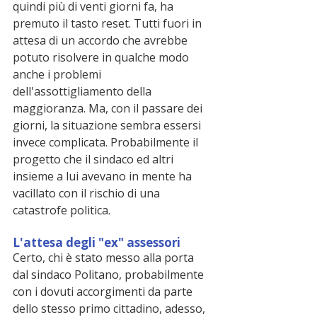
quindi più di venti giorni fa, ha 
premuto il tasto reset. Tutti fuori in 
attesa di un accordo che avrebbe 
potuto risolvere in qualche modo 
anche i problemi 
dell'assottigliamento della 
maggioranza. Ma, con il passare dei 
giorni, la situazione sembra essersi 
invece complicata. Probabilmente il 
progetto che il sindaco ed altri 
insieme a lui avevano in mente ha 
vacillato con il rischio di una 
catastrofe politica. 
L'attesa degli "ex" assessori
Certo, chi è stato messo alla porta 
dal sindaco Politano, probabilmente 
con i dovuti accorgimenti da parte 
dello stesso primo cittadino, adesso, 