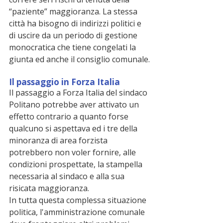
“paziente” maggioranza. La stessa 
città ha bisogno di indirizzi politici e 
di uscire da un periodo di gestione 
monocratica che tiene congelati la 
giunta ed anche il consiglio comunale.
Il passaggio in Forza Italia
Il passaggio a Forza Italia del sindaco 
Politano potrebbe aver attivato un 
effetto contrario a quanto forse 
qualcuno si aspettava ed i tre della 
minoranza di area forzista 
potrebbero non voler fornire, alle 
condizioni prospettate, la stampella 
necessaria al sindaco e alla sua 
risicata maggioranza.
In tutta questa complessa situazione 
politica, l'amministrazione comunale 