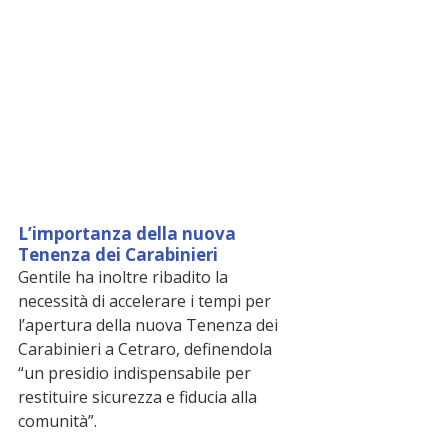
L’importanza della nuova 
Tenenza dei Carabinieri
Gentile ha inoltre ribadito la 
necessità di accelerare i tempi per 
l’apertura della nuova Tenenza dei 
Carabinieri a Cetraro, definendola 
“un presidio indispensabile per 
restituire sicurezza e fiducia alla 
comunità”.