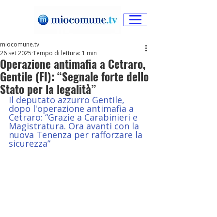
miocomune.tv
26 set 2025
Tempo di lettura: 1 min
Operazione antimafia a Cetraro,
Gentile (FI): “Segnale forte dello
Stato per la legalità”
Il deputato azzurro Gentile, 
dopo l'operazione antimafia a 
Cetraro: “Grazie a Carabinieri e 
Magistratura. Ora avanti con la 
nuova Tenenza per rafforzare la 
sicurezza”