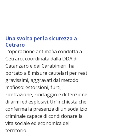
Una svolta per la sicurezza a 
Cetraro
L’operazione antimafia condotta a 
Cetraro, coordinata dalla DDA di 
Catanzaro e dai Carabinieri, ha 
portato a 8 misure cautelari per reati 
gravissimi, aggravati dal metodo 
mafioso: estorsioni, furti, 
ricettazione, riciclaggio e detenzione 
di armi ed esplosivi. Un’inchiesta che 
conferma la presenza di un sodalizio 
criminale capace di condizionare la 
vita sociale ed economica del 
territorio.