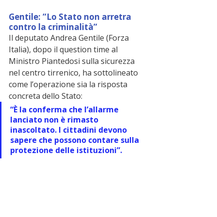
Gentile: “Lo Stato non arretra 
contro la criminalità”
Il deputato Andrea Gentile (Forza 
Italia), dopo il question time al 
Ministro Piantedosi sulla sicurezza 
nel centro tirrenico, ha sottolineato 
come l’operazione sia la risposta 
concreta dello Stato:
“È la conferma che l’allarme 
lanciato non è rimasto 
inascoltato. I cittadini devono 
sapere che possono contare sulla 
protezione delle istituzioni”.