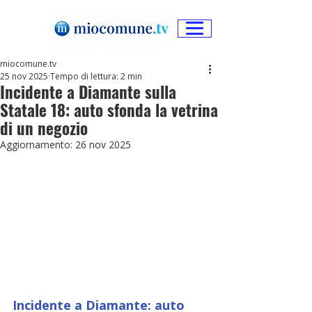
miocomune.tv
25 nov 2025
Tempo di lettura: 2 min
Incidente a Diamante sulla
Statale 18: auto sfonda la vetrina
di un negozio
Aggiornamento:
26 nov 2025
Incidente a Diamante: auto 