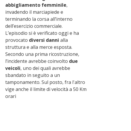
abbigliamento femminile
, 
invadendo il marciapiede e 
terminando la corsa all’interno 
dell’esercizio commerciale.
L’episodio si è verificato oggi e ha 
provocato 
diversi danni
 alla 
struttura e alla merce esposta. 
Secondo una prima ricostruzione, 
l’incidente avrebbe coinvolto 
due 
veicoli
, uno dei quali avrebbe 
sbandato in seguito a un 
tamponamento. Sul posto, fra l'altro 
vige anche il limite di velocità a 50 Km 
orari