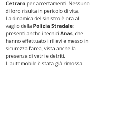
Cetraro
 per accertamenti. Nessuno 
di loro risulta in pericolo di vita.
La dinamica del sinistro è ora al 
vaglio della 
Polizia Stradale
; 
presenti anche i tecnici 
Anas
, che 
hanno effettuato i rilievi e messo in 
sicurezza l’area, vista anche la 
presenza di vetri e detriti. 
L'automobile è stata già rimossa.