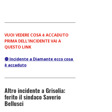
VUOI VEDERE COSA è ACCADUTO 
PRIMA DELL'INCIDENTE VAI A 
QUESTO LINK 
🔴 Incidente a Diamante ecco cosa 
è accaduto
Altro incidente a Grisolia: 
ferito il sindaco Saverio 
Bellusci