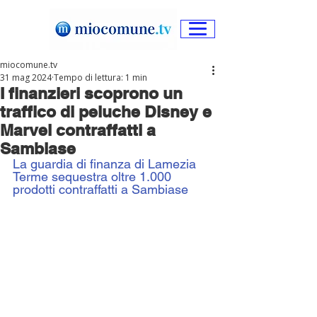
miocomune.tv
31 mag 2024
Tempo di lettura: 1 min
I finanzieri scoprono un
traffico di peluche Disney e
Marvel contraffatti a
Sambiase
La guardia di finanza di Lamezia 
Terme sequestra oltre 1.000 
prodotti contraffatti a Sambiase