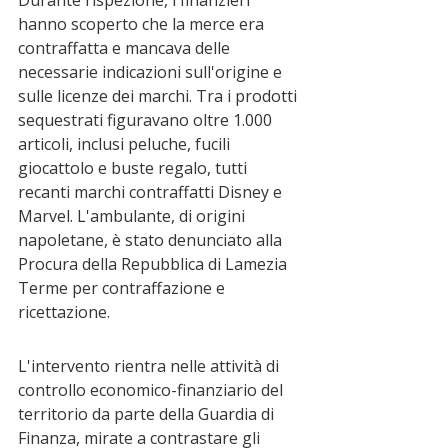
hanno scoperto che la merce era 
contraffatta e mancava delle 
necessarie indicazioni sull'origine e 
sulle licenze dei marchi. Tra i prodotti 
sequestrati figuravano oltre 1.000 
articoli, inclusi peluche, fucili 
giocattolo e buste regalo, tutti 
recanti marchi contraffatti Disney e 
Marvel. L'ambulante, di origini 
napoletane, è stato denunciato alla 
Procura della Repubblica di Lamezia 
Terme per contraffazione e 
ricettazione.
L'intervento rientra nelle attività di 
controllo economico-finanziario del 
territorio da parte della Guardia di 
Finanza, mirate a contrastare gli 