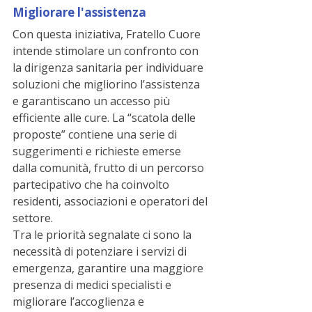
Migliorare l'assistenza
Con questa iniziativa, Fratello Cuore 
intende stimolare un confronto con 
la dirigenza sanitaria per individuare 
soluzioni che migliorino l’assistenza 
e garantiscano un accesso più 
efficiente alle cure. La “scatola delle 
proposte” contiene una serie di 
suggerimenti e richieste emerse 
dalla comunità, frutto di un percorso 
partecipativo che ha coinvolto 
residenti, associazioni e operatori del 
settore.
Tra le priorità segnalate ci sono la 
necessità di potenziare i servizi di 
emergenza, garantire una maggiore 
presenza di medici specialisti e 
migliorare l’accoglienza e 