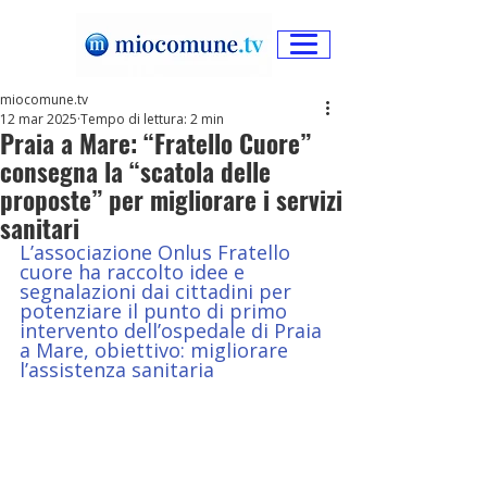
miocomune.tv
12 mar 2025
Tempo di lettura: 2 min
Praia a Mare: “Fratello Cuore”
consegna la “scatola delle
proposte” per migliorare i servizi
sanitari
L’associazione Onlus Fratello 
cuore ha raccolto idee e 
segnalazioni dai cittadini per 
potenziare il punto di primo 
intervento dell’ospedale di Praia 
a Mare, obiettivo: migliorare 
l’assistenza sanitaria