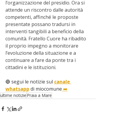
l’organizzazione del presidio. Ora si 
attende un riscontro dalle autorità 
competenti, affinché le proposte 
presentate possano tradursi in 
interventi tangibili a beneficio della 
comunità. Fratello Cuore ha ribadito 
il proprio impegno a monitorare 
l’evoluzione della situazione e a 
continuare a fare da ponte tra i 
cittadini e le istituzioni.
🔵 segui le notizie sul 
canale 
whatsapp
 di miocomune
 ➡️
ultime notizie
Praia a Mare