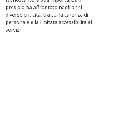
presidio ha affrontato negli anni 
diverse criticità, tra cui la carenza di 
personale e la limitata accessibilità ai 
servizi.