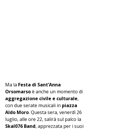
Ma la 
Festa di Sant’Anna 
Orsomarso
 è anche un momento di 
aggregazione civile e culturale
, 
con due serate musicali in 
piazza 
Aldo Moro
. Questa sera, venerdì 26 
luglio, alle ore 22, salirà sul palco la 
Skal076 Band
, apprezzata per i suoi 