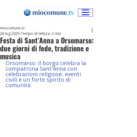
miocomune.tv
26 lug 2025
Tempo di lettura: 2 min
Festa di Sant’Anna a Orsomarso:
due giorni di fede, tradizione e
musica
Orsomarso: il borgo celebra la 
compatrona Sant'Anna con 
celebrazioni religiose, eventi 
civili e un forte spirito di 
comunità