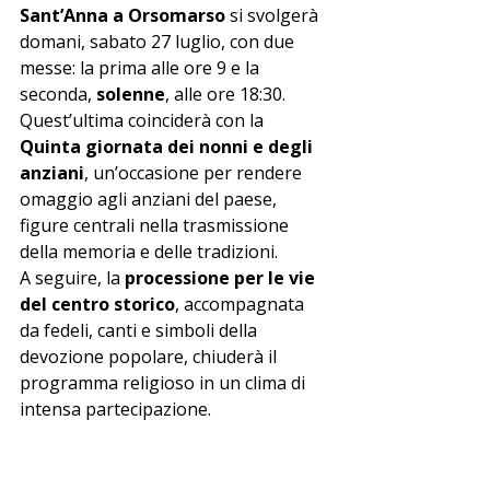
Sant’Anna a Orsomarso
 si svolgerà 
domani, sabato 27 luglio, con due 
messe: la prima alle ore 9 e la 
seconda, 
solenne
, alle ore 18:30. 
Quest’ultima coinciderà con la 
Quinta giornata dei nonni e degli 
anziani
, un’occasione per rendere 
omaggio agli anziani del paese, 
figure centrali nella trasmissione 
della memoria e delle tradizioni.
A seguire, la 
processione per le vie 
del centro storico
, accompagnata 
da fedeli, canti e simboli della 
devozione popolare, chiuderà il 
programma religioso in un clima di 
intensa partecipazione.