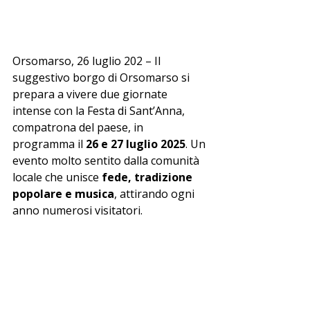
Orsomarso, 26 luglio 202 – Il 
suggestivo borgo di Orsomarso si 
prepara a vivere due giornate 
intense con la Festa di Sant’Anna, 
compatrona del paese, in 
programma il 
26 e 27 luglio 2025
. Un 
evento molto sentito dalla comunità 
locale che unisce 
fede, tradizione 
popolare e musica
, attirando ogni 
anno numerosi visitatori.