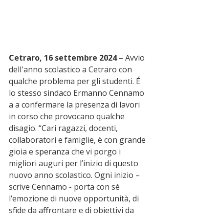
Cetraro, 16 settembre 2024
 – Avvio 
dell'anno scolastico a Cetraro con 
qualche problema per gli studenti. É 
lo stesso sindaco Ermanno Cennamo 
a a confermare la presenza di lavori 
in corso che provocano qualche 
disagio. “Cari ragazzi, docenti, 
collaboratori e famiglie, è con grande 
gioia e speranza che vi porgo i 
migliori auguri per l’inizio di questo 
nuovo anno scolastico. Ogni inizio – 
scrive Cennamo - porta con sé 
l’emozione di nuove opportunità, di 
sfide da affrontare e di obiettivi da 