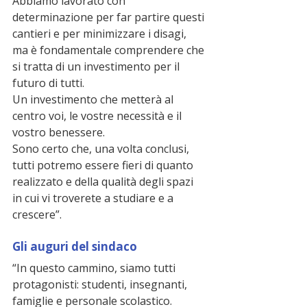
Abbiamo lavorato con 
determinazione per far partire questi 
cantieri e per minimizzare i disagi, 
ma è fondamentale comprendere che 
si tratta di un investimento per il 
futuro di tutti.
Un investimento che metterà al 
centro voi, le vostre necessità e il 
vostro benessere.
Sono certo che, una volta conclusi, 
tutti potremo essere fieri di quanto 
realizzato e della qualità degli spazi 
in cui vi troverete a studiare e a 
crescere”.
Gli auguri del sindaco
“In questo cammino, siamo tutti 
protagonisti: studenti, insegnanti, 
famiglie e personale scolastico.