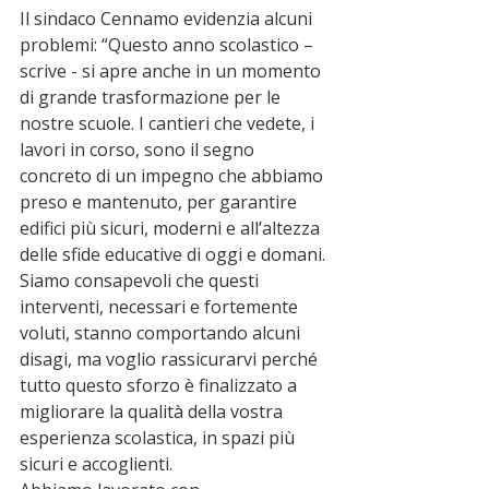
Il sindaco Cennamo evidenzia alcuni 
problemi: “Questo anno scolastico – 
scrive - si apre anche in un momento 
di grande trasformazione per le 
nostre scuole. I cantieri che vedete, i 
lavori in corso, sono il segno 
concreto di un impegno che abbiamo 
preso e mantenuto, per garantire 
edifici più sicuri, moderni e all’altezza 
delle sfide educative di oggi e domani.
Siamo consapevoli che questi 
interventi, necessari e fortemente 
voluti, stanno comportando alcuni 
disagi, ma voglio rassicurarvi perché 
tutto questo sforzo è finalizzato a 
migliorare la qualità della vostra 
esperienza scolastica, in spazi più 
sicuri e accoglienti.