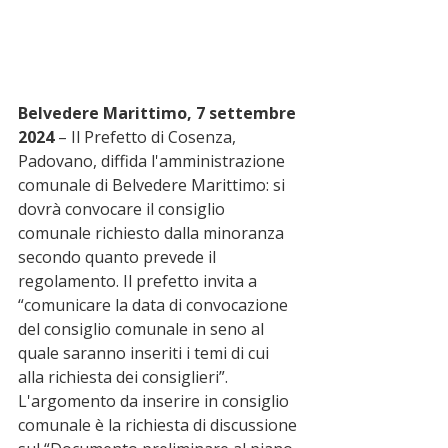
Belvedere Marittimo, 7 settembre 
2024 
– Il Prefetto di Cosenza, 
Padovano, diffida l'amministrazione 
comunale di Belvedere Marittimo: si 
dovrà convocare il consiglio 
comunale richiesto dalla minoranza 
secondo quanto prevede il 
regolamento. Il prefetto invita a 
“comunicare la data di convocazione 
del consiglio comunale in seno al 
quale saranno inseriti i temi di cui 
alla richiesta dei consiglieri”. 
L'argomento da inserire in consiglio 
comunale è la richiesta di discussione 