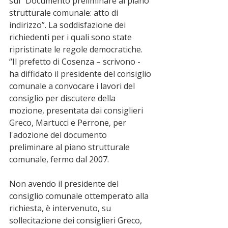
sul “Documento preliminare al piano 
strutturale comunale: atto di 
indirizzo”. La soddisfazione dei 
richiedenti per i quali sono state 
ripristinate le regole democratiche. 
“Il prefetto di Cosenza – scrivono - 
ha diffidato il presidente del consiglio 
comunale a convocare i lavori del 
consiglio per discutere della 
mozione, presentata dai consiglieri 
Greco, Martucci e Perrone, per 
l'adozione del documento 
preliminare al piano strutturale 
comunale, fermo dal 2007. 
Non avendo il presidente del 
consiglio comunale ottemperato alla 
richiesta, è intervenuto, su 
sollecitazione dei consiglieri Greco, 