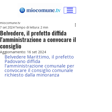
miocomune.tv
7 set 2024
Tempo di lettura: 2 min
Belvedere, il prefetto diffida
l'amministrazione a convocare il
consiglio
Aggiornamento:
16 set 2024
Belvedere Marittimo, il prefetto 
Padovano diffida 
l'amministrazione comunale per 
convocare il consiglio comunale 
richiesto dalla minoranza