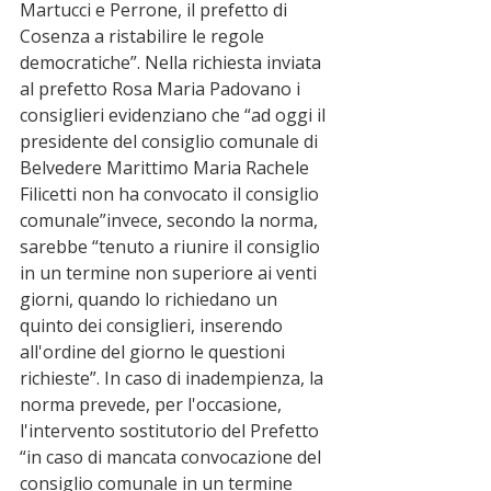
Martucci e Perrone, il prefetto di 
Cosenza a ristabilire le regole 
democratiche”. Nella richiesta inviata 
al prefetto Rosa Maria Padovano i 
consiglieri evidenziano che “ad oggi il 
presidente del consiglio comunale di 
Belvedere Marittimo Maria Rachele 
Filicetti non ha convocato il consiglio 
comunale”invece, secondo la norma, 
sarebbe “tenuto a riunire il consiglio 
in un termine non superiore ai venti 
giorni, quando lo richiedano un 
quinto dei consiglieri, inserendo 
all'ordine del giorno le questioni 
richieste”. In caso di inadempienza, la 
norma prevede, per l'occasione, 
l'intervento sostitutorio del Prefetto 
“in caso di mancata convocazione del 
consiglio comunale in un termine 